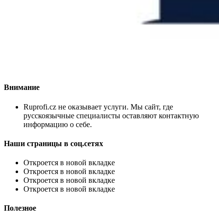
Внимание
Ruprofi.cz не оказывает услуги. Мы сайт, где
русскоязычные специалисты оставляют контактную
информацию о себе.
Наши страницы в соц.сетях
Откроется в новой вкладке
Откроется в новой вкладке
Откроется в новой вкладке
Откроется в новой вкладке
Полезное