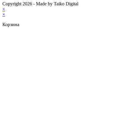
Copyright 2026 - Made by Taiko Digital
×
×
Корзина