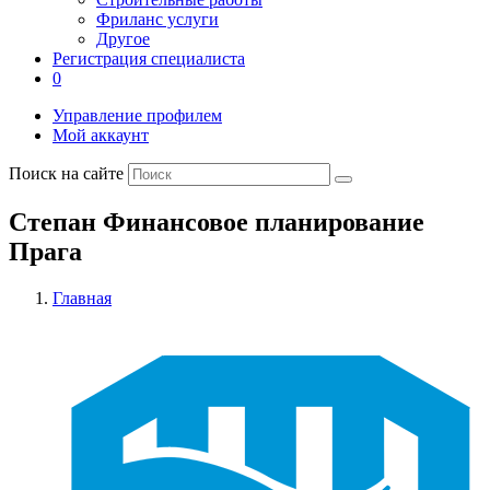
Фриланс услуги
Другое
Регистрация специалиста
0
Управление профилем
Мой аккаунт
Поиск на сайте
Степан Финансовое планирование
Прага
Главная