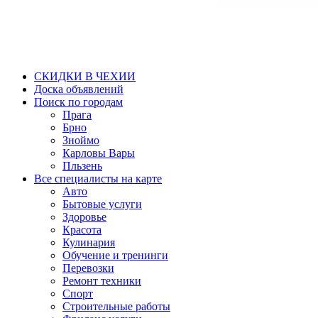
СКИДКИ В ЧЕХИИ
Доска объявлений
Поиск по городам
Прага
Брно
Зноймо
Карловы Вары
Пльзень
Все специалисты на карте
Авто
Бытовые услуги
Здоровье
Красота
Кулинария
Обучение и тренинги
Перевозки
Ремонт техники
Спорт
Строительные работы