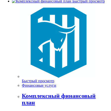
Быстрый просмотр
Быстрый просмотр
Финансовые услуги
Комплексный финансовый
план