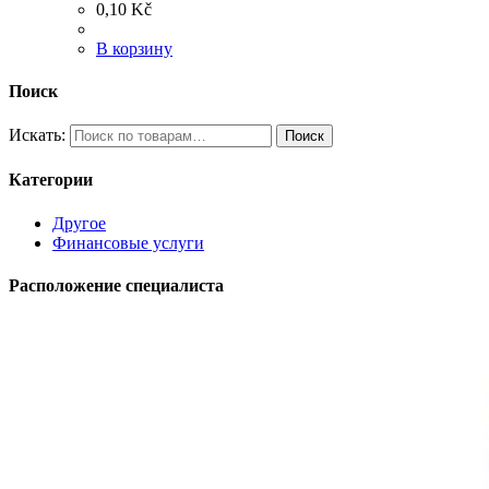
0,10
Kč
В корзину
Поиск
Искать:
Поиск
Категории
Другое
Финансовые услуги
Расположение специалиста