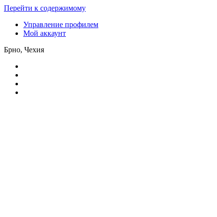
Перейти к содержимому
Управление профилем
Мой аккаунт
Брно, Чехия