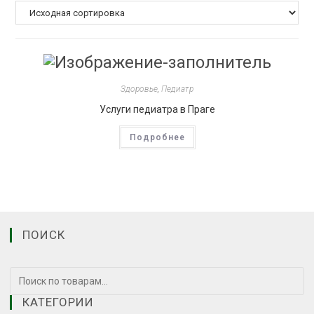
Здоровье
,
Педиатр
Услуги педиатра в Праге
Подробнее
ПОИСК
КАТЕГОРИИ