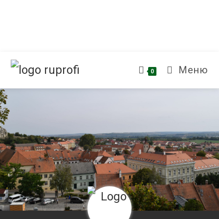
Меню
0