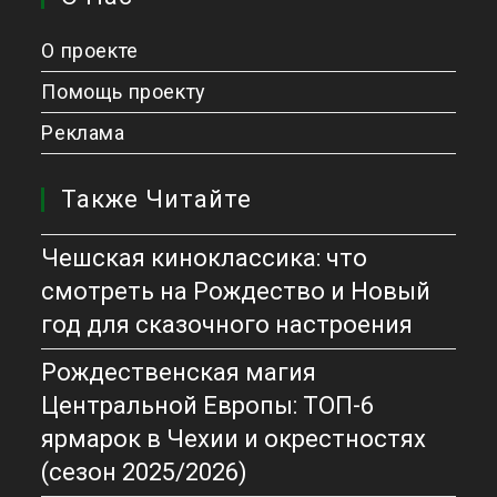
О проекте
Помощь проекту
Реклама
Также Читайте
Чешская киноклассика: что
смотреть на Рождество и Новый
год для сказочного настроения
Рождественская магия
Центральной Европы: ТОП-6
ярмарок в Чехии и окрестностях
(сезон 2025/2026)