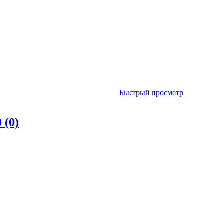
Быстрый просмотр
0 (0)