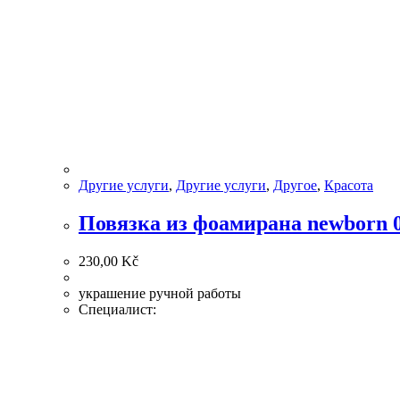
Другие услуги
,
Другие услуги
,
Другое
,
Красота
Повязка из фоамирана newborn
230,00
Kč
украшение ручной работы
Специалист: