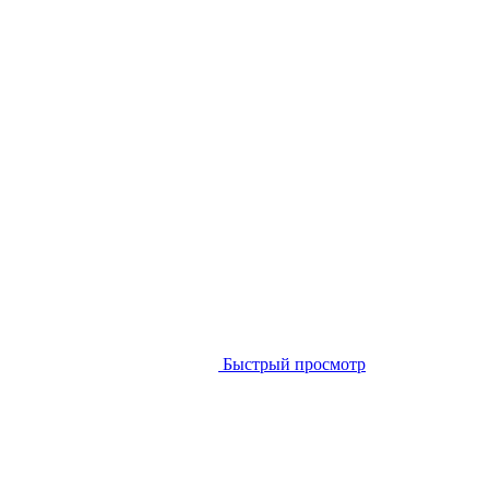
Быстрый просмотр