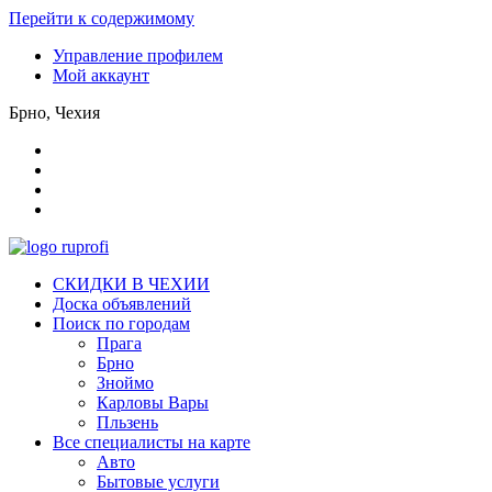
Перейти к содержимому
Управление профилем
Мой аккаунт
Брно, Чехия
СКИДКИ В ЧЕХИИ
Доска объявлений
Поиск по городам
Прага
Брно
Зноймо
Карловы Вары
Пльзень
Все специалисты на карте
Авто
Бытовые услуги