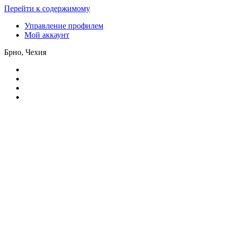
Перейти к содержимому
Управление профилем
Мой аккаунт
Брно, Чехия