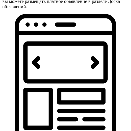
вы можете размещать платное объявление в разделе Доска
объявлений.