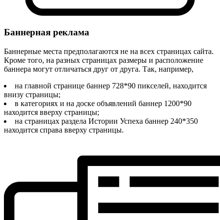
Баннерная реклама
Баннерные места предполагаются не на всех страницах сайта.
Кроме того, на разных страницах размеры и расположение
баннера могут отличаться друг от друга. Так, например,
на главной странице баннер 728*90 пикселей, находится
внизу страницы;
в категориях и на доске объявлений баннер 1200*90
находится вверху страницы;
на страницах раздела Истории Успеха баннер 240*350
находится справа вверху страницы.