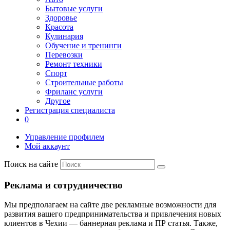
Бытовые услуги
Здоровье
Красота
Кулинария
Обучение и тренинги
Перевозки
Ремонт техники
Спорт
Строительные работы
Фриланс услуги
Другое
Регистрация специалиста
0
Управление профилем
Мой аккаунт
Поиск на сайте
Реклама и сотрудничество
Мы предполагаем на сайте две рекламные возможности для
развития вашего предпринимательства и привлечения новых
клиентов в Чехии — баннерная реклама и ПР статья. Также,