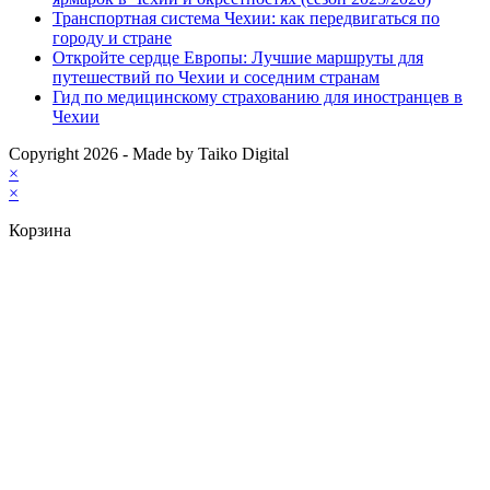
Транспортная система Чехии: как передвигаться по
городу и стране
Откройте сердце Европы: Лучшие маршруты для
путешествий по Чехии и соседним странам
Гид по медицинскому страхованию для иностранцев в
Чехии
Copyright 2026 - Made by Taiko Digital
×
×
Корзина