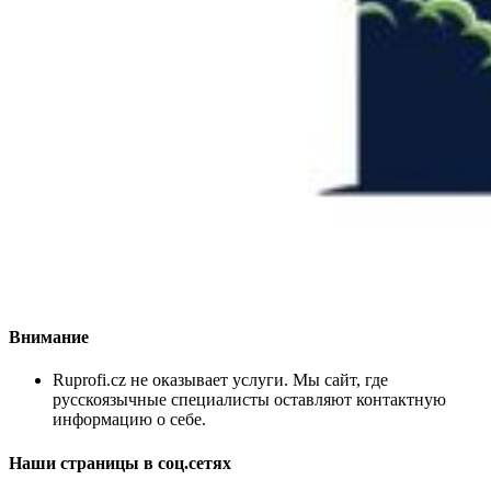
Внимание
Ruprofi.cz не оказывает услуги. Мы сайт, где
русскоязычные специалисты оставляют контактную
информацию о себе.
Наши страницы в соц.сетях