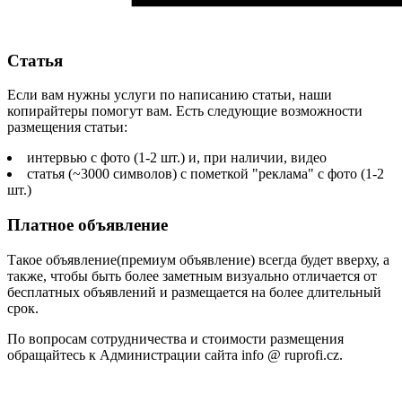
Статья
Если вам нужны услуги по написанию статьи, наши
копирайтеры помогут вам. Есть следующие возможности
размещения статьи:
интервью c фото (1-2 шт.) и, при наличии, видео
статья (~3000 символов) с пометкой "реклама" с фото (1-2
шт.)
Платное объявление
Такое объявление(премиум объявление) всегда будет вверху, а
также, чтобы быть более заметным визуально отличается от
бесплатных объявлений и размещается на более длительный
срок.
По вопросам сотрудничества и стоимости размещения
обращайтесь к Администрации сайта info @ ruprofi.cz.