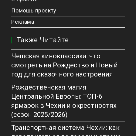
Помощь проекту
Реклама
Также Читайте
Чешская киноклассика: что
смотреть на Рождество и Новый
год для сказочного настроения
Рождественская магия
Центральной Европы: ТОП-6
ярмарок в Чехии и окрестностях
(сезон 2025/2026)
Транспортная система Чехии: как