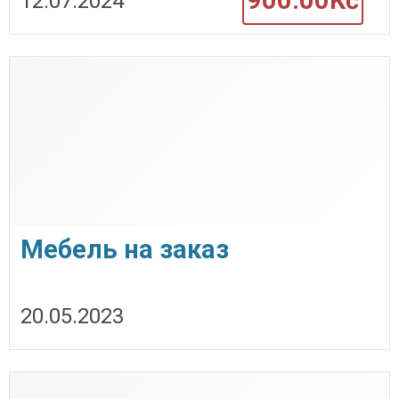
12.07.2024
Мебель на заказ
20.05.2023