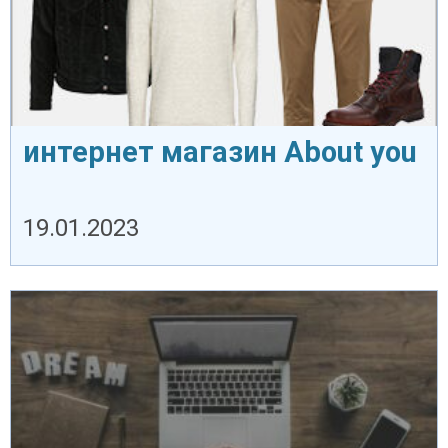
интернет магазин About you
19.01.2023