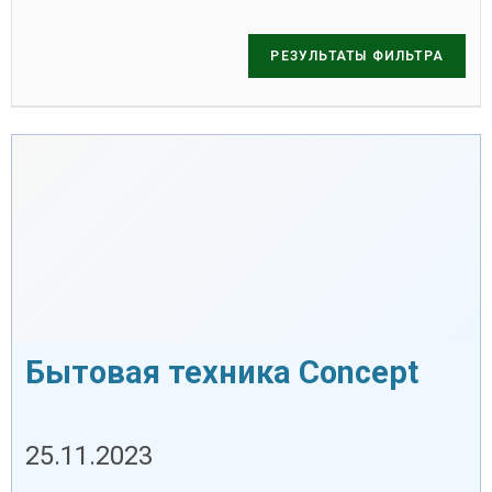
Бытовая техника Concept
25.11.2023