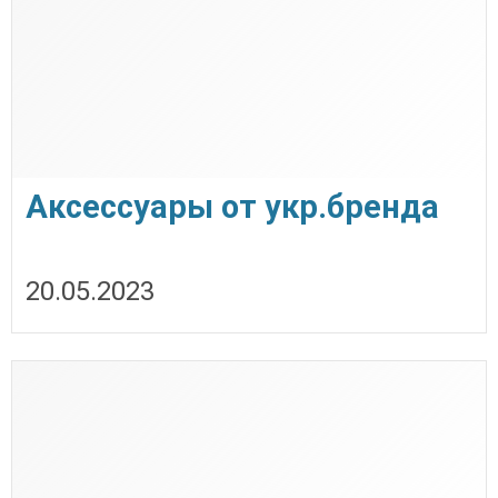
Аксессуары от укр.бренда
Colorway
20.05.2023