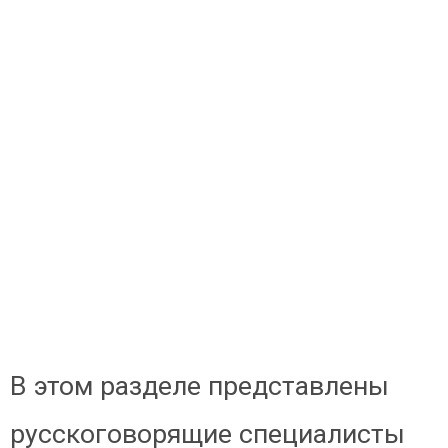
В этом разделе представлены
русскоговорящие специалисты