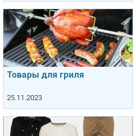
Товары для гриля
25.11.2023