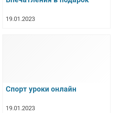
19.01.2023
Спорт уроки онлайн
19.01.2023