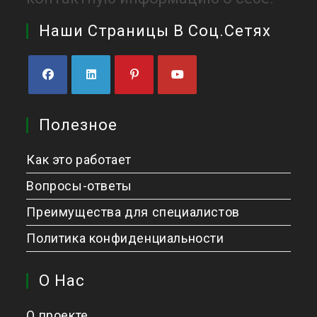
Наши Страницы В Соц.сетях
Полезное
Как это работает
Вопросы-ответы
Преимущества для специалистов
Политика конфиденциальности
О Нас
О проекте