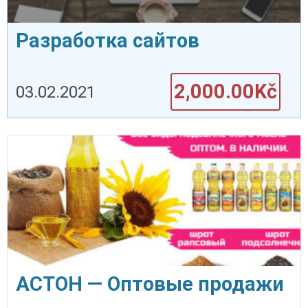
Разработка сайтов
2,000.00Kč
03.02.2021
АСТОН — Оптовые продажи