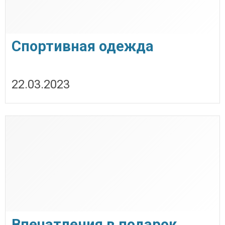
Спортивная одежда
22.03.2023
Впечатления в подарок