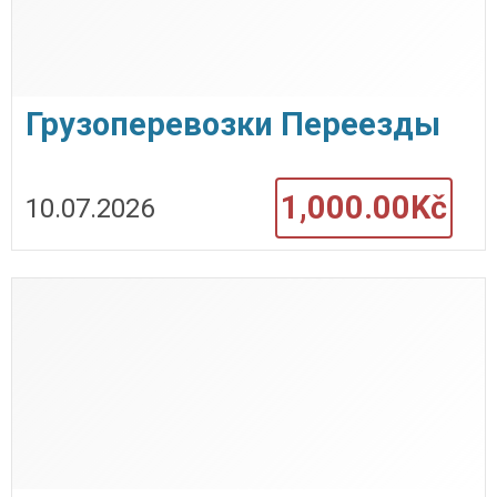
Грузоперевозки Переезды
24/7
1,000.00Kč
10.07.2026