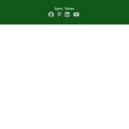
Брно, Чехия