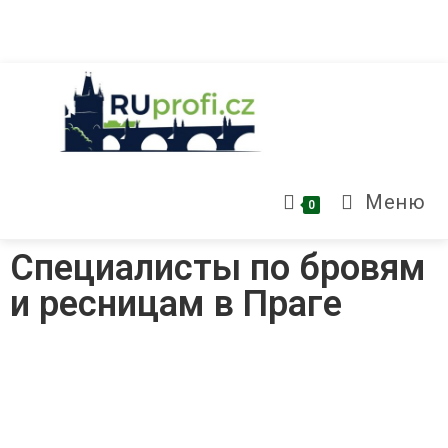
Меню
0
Специалисты по бровям
и ресницам в Праге