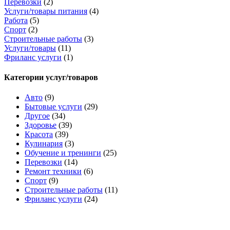
Перевозки
(2)
Услуги/товары питания
(4)
Работа
(5)
Спорт
(2)
Строительные работы
(3)
Услуги/товары
(11)
Фриланс услуги
(1)
Категории услуг/товаров
Авто
(9)
Бытовые услуги
(29)
Другое
(34)
Здоровье
(39)
Красота
(39)
Кулинария
(3)
Обучение и тренинги
(25)
Перевозки
(14)
Ремонт техники
(6)
Спорт
(9)
Строительные работы
(11)
Фриланс услуги
(24)