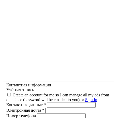
Контактная информация
Учётная запись
Create an account for me so I can manage all my ads from
one place (password will be emailed to you) or
Sign In
Контактные данные
*
Электронная почта
*
Номер телефона