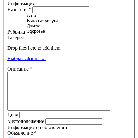
Информация
Название
*
Рубрика
Галерея
Drop files here to add them.
Выбрать файлы ...
Описание
*
Цена
Местоположение
Информация об объявлении
Объявление
*