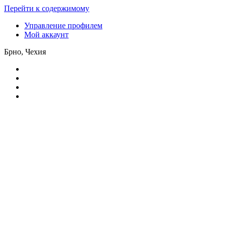
Перейти к содержимому
Управление профилем
Мой аккаунт
Брно, Чехия