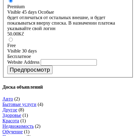
Premium
Visible 45 days
Особые
будет отличаться от остальных внешне, и будет
показываться вверху списка. В назначении платежа
указывайте свой логин
50.00Kč
Free
Visible 30 days
Бесплатное
Website Address
Доска объявлений
Авто
(2)
Бытовые услуги
(4)
Другое
(8)
Здоровье​
(1)
Красота
(1)
Недвижимость
(2)
Обучение
(1)