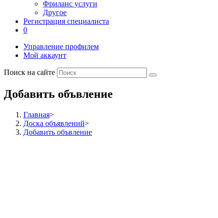
Фриланс услуги
Другое
Регистрация специалиста
0
Управление профилем
Мой аккаунт
Поиск на сайте
Добавить объвление
Главная
>
Доска объявлений
>
Добавить объвление