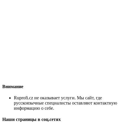
Внимание
Ruprofi.cz не оказывает услуги. Мы сайт, где
русскоязычные специалисты оставляют контактную
информацию о себе.
Наши страницы в соц.сетях