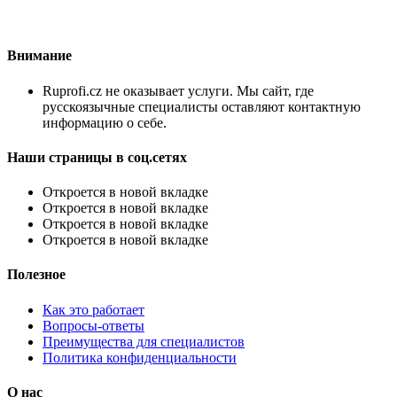
Внимание
Ruprofi.cz не оказывает услуги. Мы сайт, где
русскоязычные специалисты оставляют контактную
информацию о себе.
Наши страницы в соц.сетях
Откроется в новой вкладке
Откроется в новой вкладке
Откроется в новой вкладке
Откроется в новой вкладке
Полезное
Как это работает
Вопросы-ответы
Преимущества для специалистов
Политика конфиденциальности
О нас