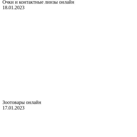
Очки и контактные линзы онлайн
18.01.2023
Зоотовары онлайн
17.01.2023