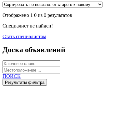
Отображено 1 0 из 0 результатов
Специалист не найден!
Стать специалистом
Доска объявлений
ПОИСК