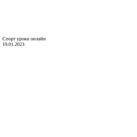
Спорт уроки онлайн
19.01.2023