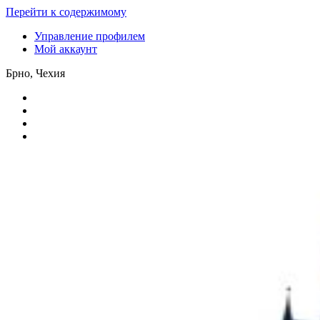
Перейти к содержимому
Управление профилем
Мой аккаунт
Брно, Чехия