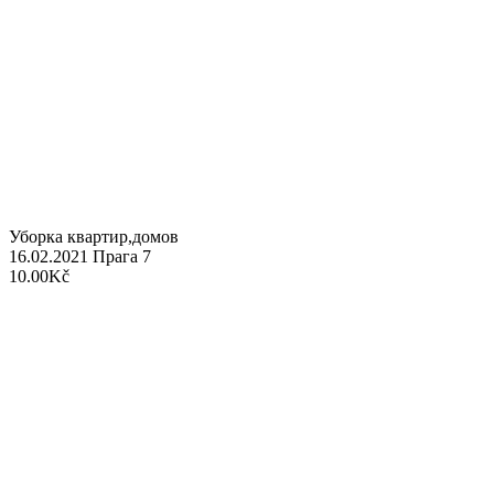
Уборка квартир,домов
16.02.2021
Прага 7
10.00Kč