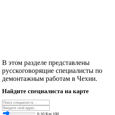
В этом разделе представлены
русскоговорящие специалисты по
демонтажным работам в Чехии.
Найдите специалиста на карте
0
10 Km
100