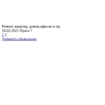
Ремонт квартир, домов,офисов и пр.
16.02.2021
Прага 7
1
2
Добавить объявление