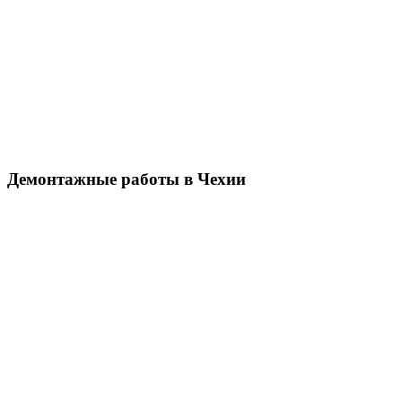
Демонтажные работы в Чехии