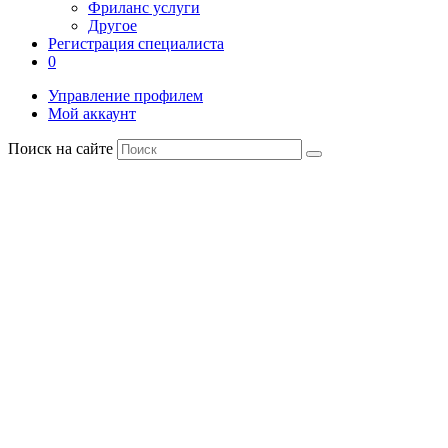
Фриланс услуги
Другое
Регистрация специалиста
0
Управление профилем
Мой аккаунт
Поиск на сайте