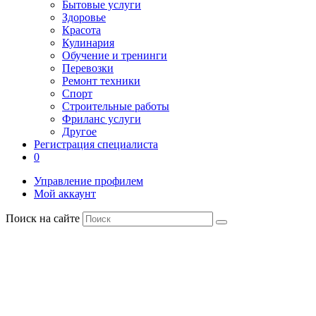
Бытовые услуги
Здоровье
Красота
Кулинария
Обучение и тренинги
Перевозки
Ремонт техники
Спорт
Строительные работы
Фриланс услуги
Другое
Регистрация специалиста
0
Управление профилем
Мой аккаунт
Поиск на сайте