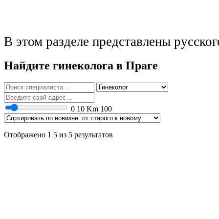
В этом разделе представлены русског
Найдите гинеколога в Праге
0
10 Km
100
Отображено 1 5 из 5 результатов