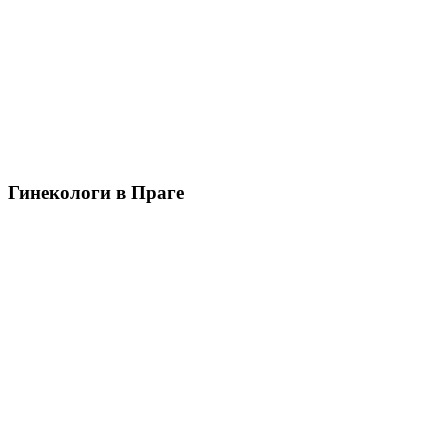
Гинекологи в Праге