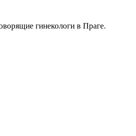
оворящие гинекологи в Праге.