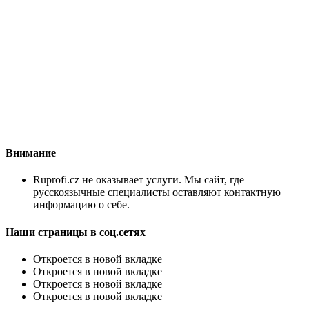
Внимание
Ruprofi.cz не оказывает услуги. Мы сайт, где
русскоязычные специалисты оставляют контактную
информацию о себе.
Наши страницы в соц.сетях
Откроется в новой вкладке
Откроется в новой вкладке
Откроется в новой вкладке
Откроется в новой вкладке