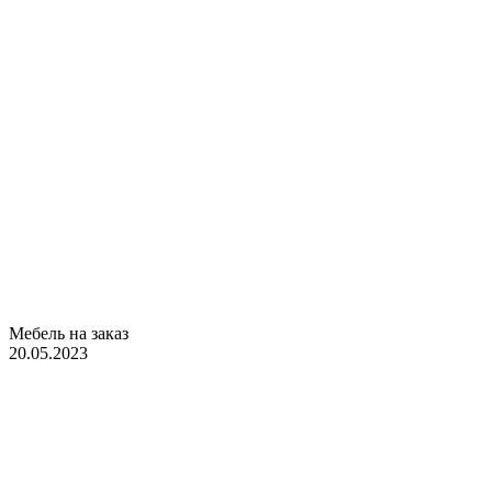
Мебель на заказ
20.05.2023