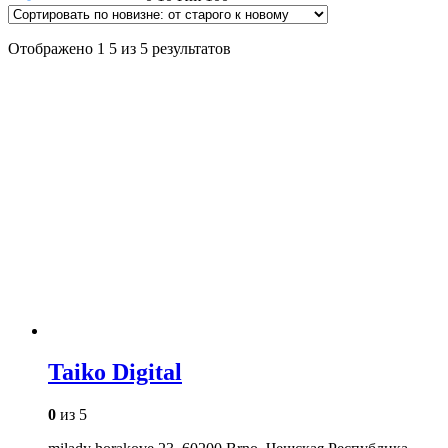
Отображено 1 5 из 5 результатов
Taiko Digital
0
из 5