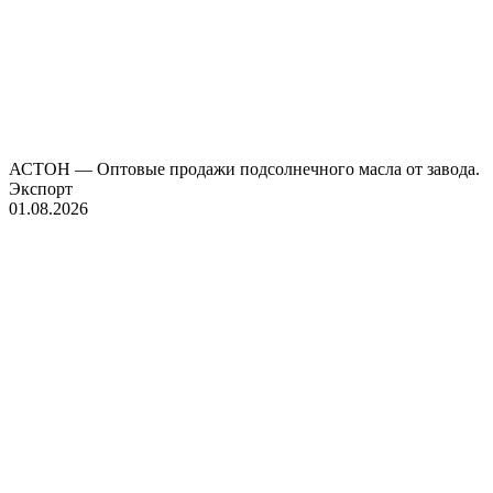
АСТОН — Оптовые продажи подсолнечного масла от завода.
Экспорт
01.08.2026