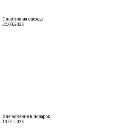
Спортивная одежда
22.03.2023
Впечатления в подарок
19.01.2023