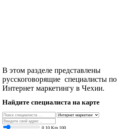
В этом разделе представлены
русскоговорящие специалисты по
Интернет маркетингу в Чехии.
Найдите специалиста на карте
0
10 Km
100