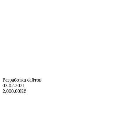
Разработка сайтов
03.02.2021
2,000.00Kč