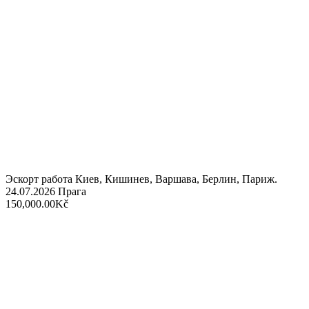
Эскорт работа Киев, Кишинев, Варшава, Берлин, Париж.
24.07.2026
Прага
150,000.00Kč