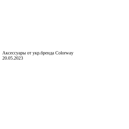
Аксессуары от укр.бренда Colorway
20.05.2023