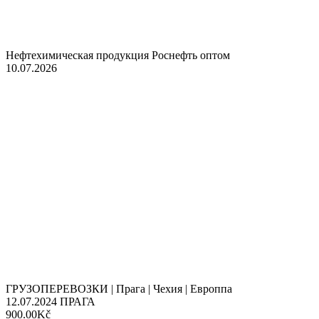
Нефтехимическая продукция Роснефть оптом
10.07.2026
ГРУЗОПЕРЕВОЗКИ | Прага | Чехия | Европпа
12.07.2024
ПРАГА
900.00Kč