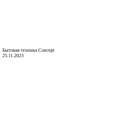
Бытовая техника Concept
25.11.2023