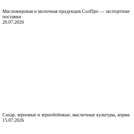
Масложировая и молочная продукция СолПро — экспортные
поставки
20.07.2026
Сахар, зерновые и зернобобовые, масличные культуры, корма
15.07.2026