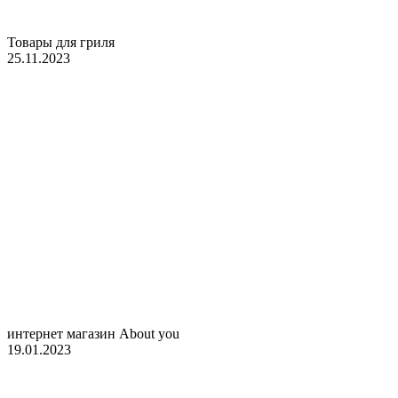
Товары для гриля
25.11.2023
интернет магазин About you
19.01.2023