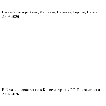
Вакансия эскорт Киев, Кишинев, Варшава, Берлин, Париж.
29.07.2026
Работа сопровождение в Киеве и странах ЕС. Высокие чеки.
29.07.2026