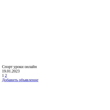
Спорт уроки онлайн
19.01.2023
1
2
Добавить объявление