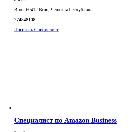
Brno, 60412 Brno, Чешская Республика
774848108
Посетить
Специалист
Cпециалист по Amazon Business