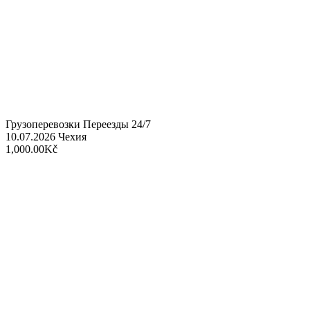
Грузоперевозки Переезды 24/7
10.07.2026
Чехия
1,000.00Kč