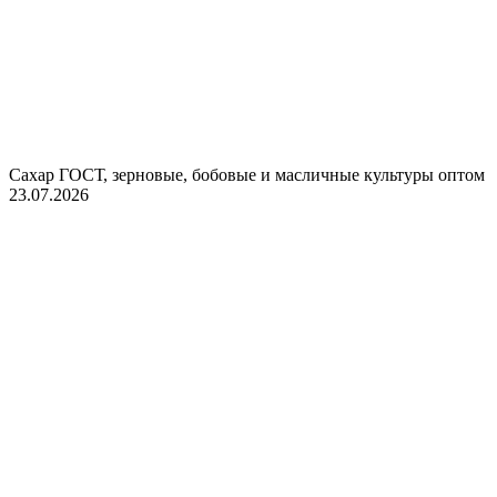
Сахар ГОСТ, зерновые, бобовые и масличные культуры оптом
23.07.2026