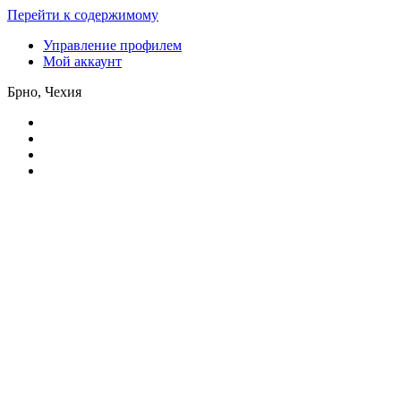
Перейти к содержимому
Управление профилем
Мой аккаунт
Брно, Чехия