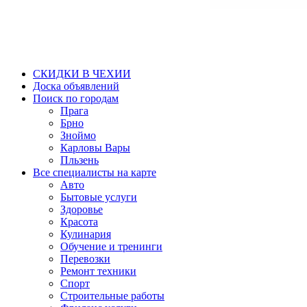
СКИДКИ В ЧЕХИИ
Доска объявлений
Поиск по городам
Прага
Брно
Зноймо
Карловы Вары
Пльзень
Все специалисты на карте
Авто
Бытовые услуги
Здоровье
Красота
Кулинария
Обучение и тренинги
Перевозки
Ремонт техники
Спорт
Строительные работы