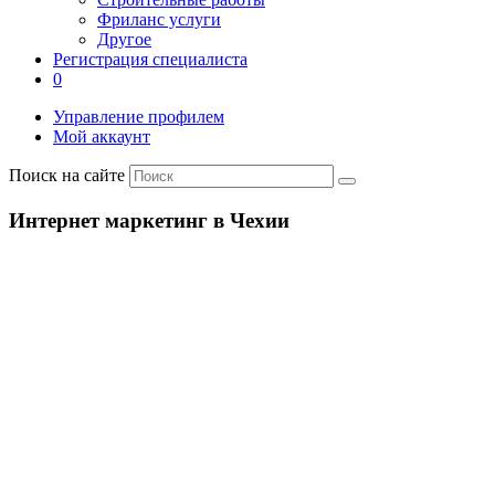
Фриланс услуги
Другое
Регистрация специалиста
0
Управление профилем
Мой аккаунт
Поиск на сайте
Интернет маркетинг в Чехии