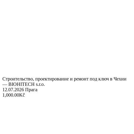
Строительство, проектирование и ремонт под ключ в Чехии
— BIOHITECH s.r.o.
12.07.2026
Прага
1,000.00Kč