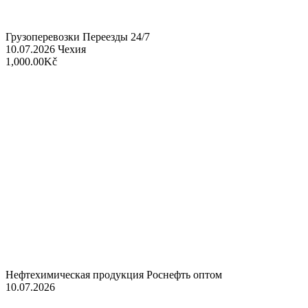
Грузоперевозки Переезды 24/7
10.07.2026
Чехия
1,000.00Kč
Нефтехимическая продукция Роснефть оптом
10.07.2026