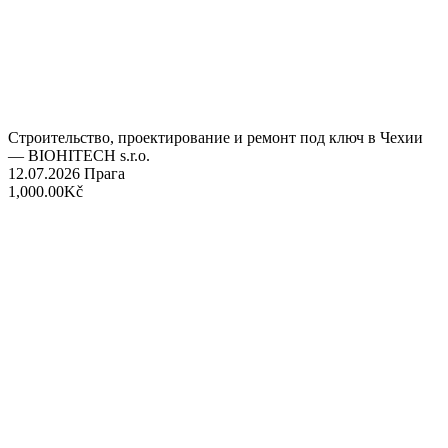
Строительство, проектирование и ремонт под ключ в Чехии
— BIOHITECH s.r.o.
12.07.2026
Прага
1,000.00Kč