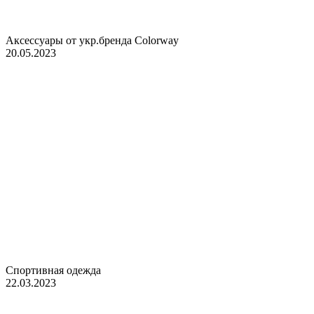
Аксессуары от укр.бренда Colorway
20.05.2023
Спортивная одежда
22.03.2023