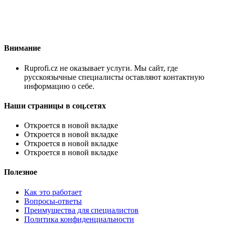
Внимание
Ruprofi.cz не оказывает услуги. Мы сайт, где
русскоязычные специалисты оставляют контактную
информацию о себе.
Наши страницы в соц.сетях
Откроется в новой вкладке
Откроется в новой вкладке
Откроется в новой вкладке
Откроется в новой вкладке
Полезное
Как это работает
Вопросы-ответы
Преимущества для специалистов
Политика конфиденциальности