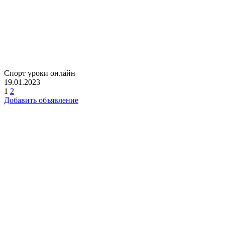
Спорт уроки онлайн
19.01.2023
1
2
Добавить объявление