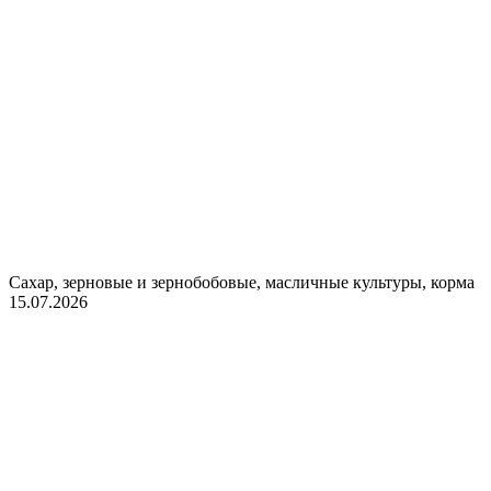
Сахар, зерновые и зернобобовые, масличные культуры, корма
15.07.2026