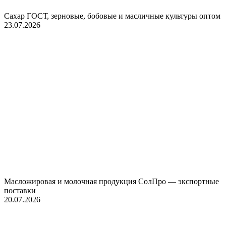
Сахар ГОСТ, зерновые, бобовые и масличные культуры оптом
23.07.2026
Масложировая и молочная продукция СолПро — экспортные
поставки
20.07.2026