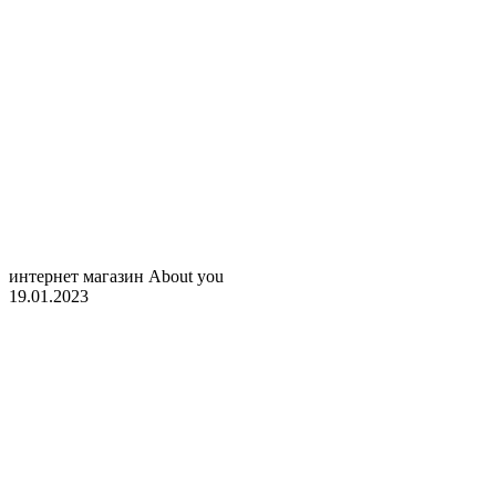
интернет магазин About you
19.01.2023