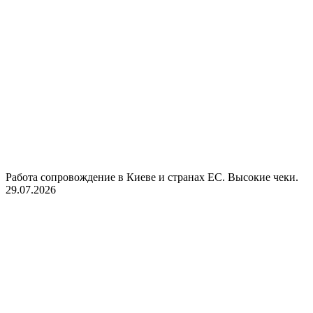
Работа сопровождение в Киеве и странах ЕС. Высокие чеки.
29.07.2026