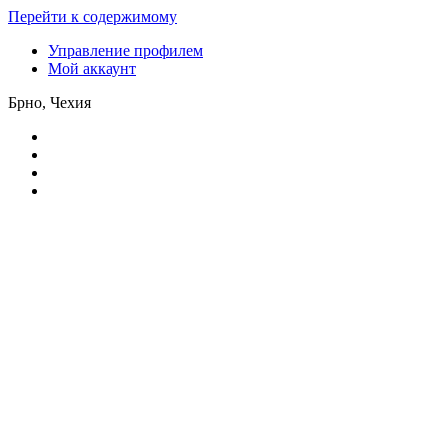
Перейти к содержимому
Управление профилем
Мой аккаунт
Брно, Чехия