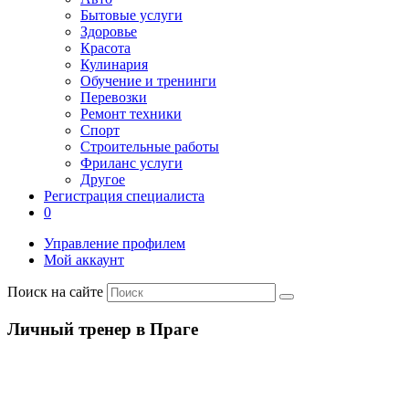
Бытовые услуги
Здоровье
Красота
Кулинария
Обучение и тренинги
Перевозки
Ремонт техники
Спорт
Строительные работы
Фриланс услуги
Другое
Регистрация специалиста
0
Управление профилем
Мой аккаунт
Поиск на сайте
Личный тренер в Праге