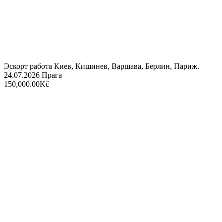
Эскорт работа Киев, Кишинев, Варшава, Берлин, Париж.
24.07.2026
Прага
150,000.00Kč