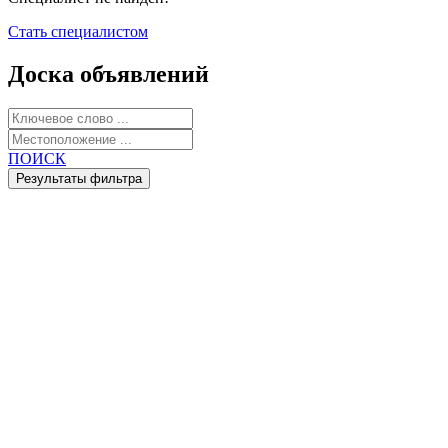
Стать специалистом
Доска объявлений
ПОИСК