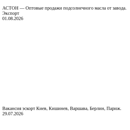
АСТОН — Оптовые продажи подсолнечного масла от завода.
Экспорт
01.08.2026
Вакансия эскорт Киев, Кишинев, Варшава, Берлин, Париж.
29.07.2026