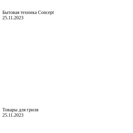
Бытовая техника Concept
25.11.2023
Товары для гриля
25.11.2023