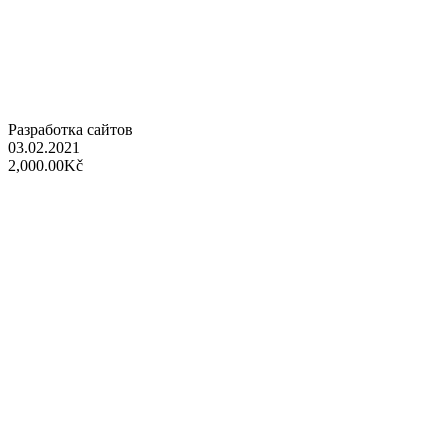
Разработка сайтов
03.02.2021
2,000.00Kč