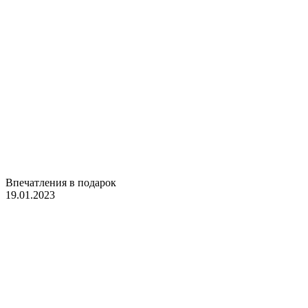
Впечатления в подарок
19.01.2023