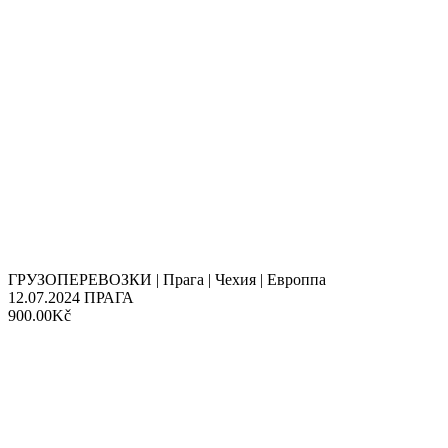
ГРУЗОПЕРЕВОЗКИ | Прага | Чехия | Европпа
12.07.2024
ПРАГА
900.00Kč