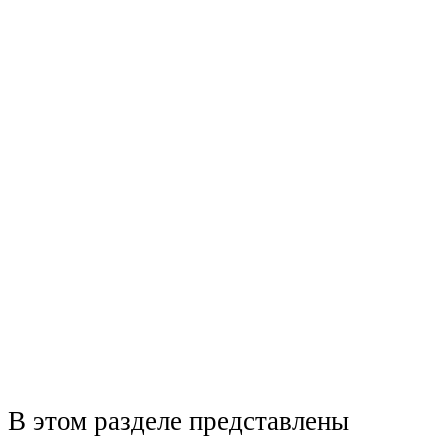
В этом разделе представлены