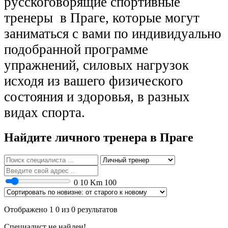
русскоговорящие спортивные
тренеры в Праге, которые могут
заниматься с вами по индивидуально
подобранной программе
упражнений, силовых нагрузок
исходя из вашего физического
состояния и здоровья, в разных
видах спорта.
Найдите личного тренера в Праге
0
10 Km
100
Отображено 1 0 из 0 результатов
Специалист не найден!