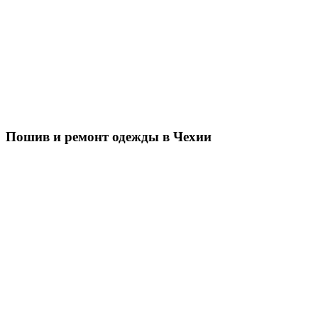
Пошив и ремонт одежды в Чехии