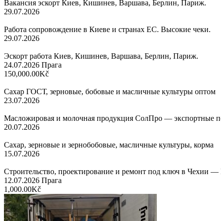
Вакансия эскорт Киев, Кишинев, Варшава, Берлин, Париж.
29.07.2026
Работа сопровождение в Киеве и странах ЕС. Высокие чеки.
29.07.2026
Эскорт работа Киев, Кишинев, Варшава, Берлин, Париж.
24.07.2026
Прага
150,000.00Kč
Сахар ГОСТ, зерновые, бобовые и масличные культуры оптом
23.07.2026
Масложировая и молочная продукция СолПро — экспортные п
20.07.2026
Сахар, зерновые и зернобобовые, масличные культуры, корма
15.07.2026
Строительство, проектирование и ремонт под ключ в Чехии — 
12.07.2026
Прага
1,000.00Kč