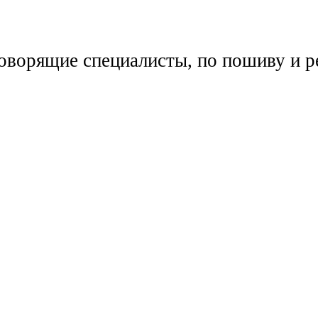
говорящие специалисты, по пошиву и 