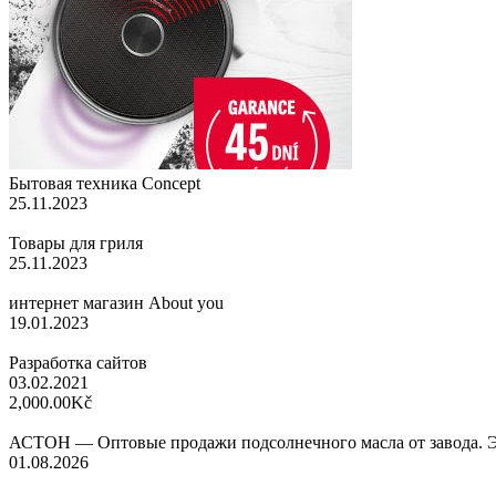
Бытовая техника Concept
25.11.2023
Товары для гриля
25.11.2023
интернет магазин About you
19.01.2023
Разработка сайтов
03.02.2021
2,000.00Kč
АСТОН — Оптовые продажи подсолнечного масла от завода. 
01.08.2026