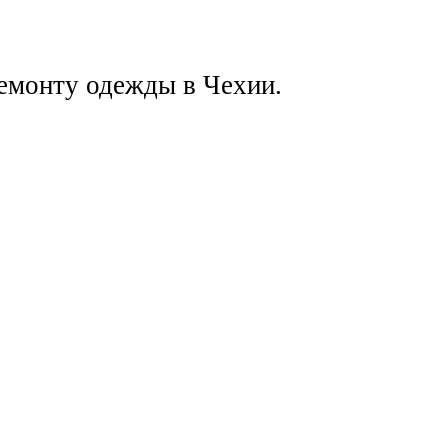
ремонту одежды в Чехии.