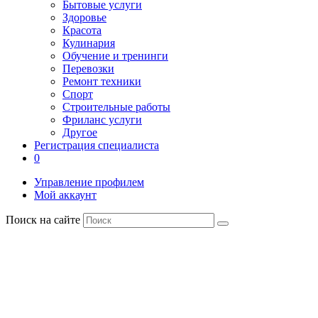
Бытовые услуги
Здоровье
Красота
Кулинария
Обучение и тренинги
Перевозки
Ремонт техники
Спорт
Строительные работы
Фриланс услуги
Другое
Регистрация специалиста
0
Управление профилем
Мой аккаунт
Поиск на сайте