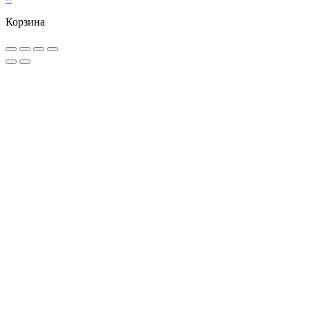
Корзина