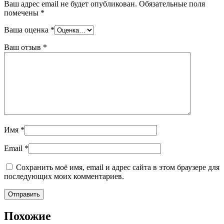
Ваш адрес email не будет опубликован.
Обязательные поля
помечены
*
Ваша оценка
*
Ваш отзыв
*
Имя
*
Email
*
Сохранить моё имя, email и адрес сайта в этом браузере для
последующих моих комментариев.
Похожие