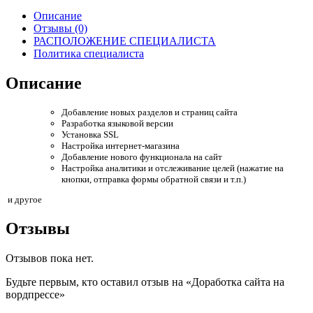
Описание
Отзывы (0)
РАСПОЛОЖЕНИЕ СПЕЦИАЛИСТА
Политика специалиста
Описание
Добавление новых разделов и страниц сайта
Разработка языковой версии
Установка SSL
Настройка интернет-магазина
Добавление нового функционала на сайт
Настройка аналитики и отслеживание целей (нажатие на
кнопки, отправка формы обратной связи и т.п.)
и другое
Отзывы
Отзывов пока нет.
Будьте первым, кто оставил отзыв на «Доработка сайта на
вордпрессе»