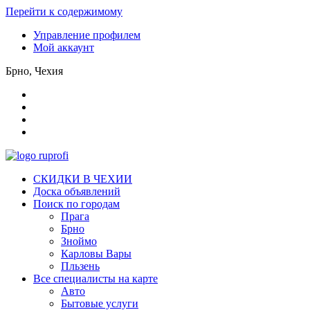
Перейти к содержимому
Управление профилем
Мой аккаунт
Брно, Чехия
СКИДКИ В ЧЕХИИ
Доска объявлений
Поиск по городам
Прага
Брно
Зноймо
Карловы Вары
Пльзень
Все специалисты на карте
Авто
Бытовые услуги