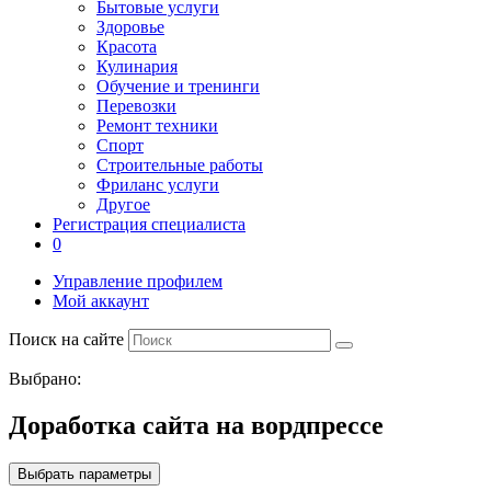
Бытовые услуги
Здоровье
Красота
Кулинария
Обучение и тренинги
Перевозки
Ремонт техники
Спорт
Строительные работы
Фриланс услуги
Другое
Регистрация специалиста
0
Управление профилем
Мой аккаунт
Поиск на сайте
Выбрано:
Доработка сайта на вордпрессе
Выбрать параметры