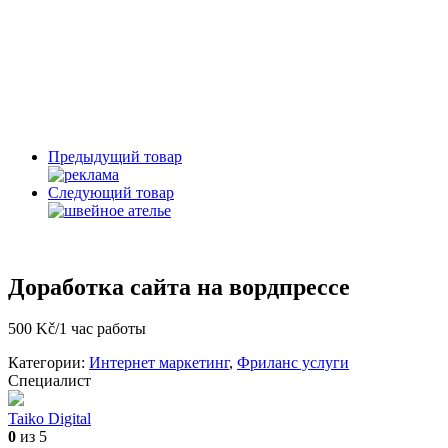
Предыдущий товар
Следующий товар
Доработка сайта на вордпрессе
500 Kč/1 час работы
Категории:
Интернет маркетинг
,
Фриланс услуги
Специалист
Taiko Digital
0
из 5