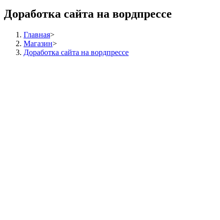
Доработка сайта на вордпрессе
Главная
>
Магазин
>
Доработка сайта на вордпрессе