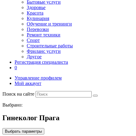
Бытовые услуги
Здоровье
Красота
Кулинария
Обучение и тренинги
Перевозки
Ремонт техники
Спорт
Строительные работы
Фриланс услуги
Другое
Регистрация специалиста
0
Управление профилем
Мой аккаунт
Поиск на сайте
Выбрано:
Гинеколог Прага
Выбрать параметры