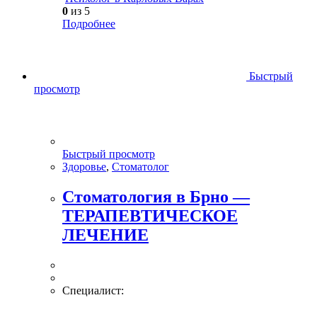
0
из 5
Подробнее
Быстрый
просмотр
Быстрый просмотр
Здоровье
,
Стоматолог
Cтоматология в Брно —
ТЕРАПЕВТИЧЕСКОЕ
ЛЕЧЕНИЕ
Специалист: