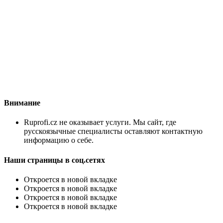
Внимание
Ruprofi.cz не оказывает услуги. Мы сайт, где
русскоязычные специалисты оставляют контактную
информацию о себе.
Наши страницы в соц.сетях
Откроется в новой вкладке
Откроется в новой вкладке
Откроется в новой вкладке
Откроется в новой вкладке