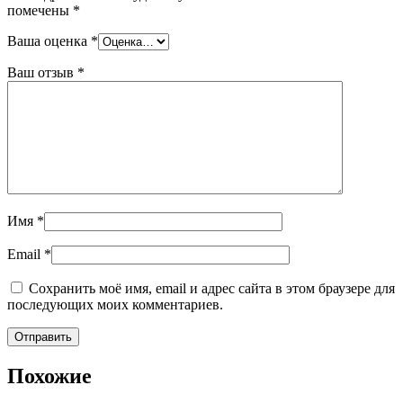
помечены
*
Ваша оценка
*
Ваш отзыв
*
Имя
*
Email
*
Сохранить моё имя, email и адрес сайта в этом браузере для
последующих моих комментариев.
Похожие