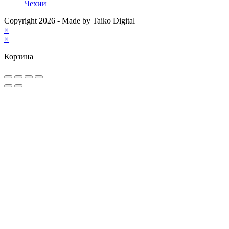
Чехии
Copyright 2026 - Made by Taiko Digital
×
×
Корзина