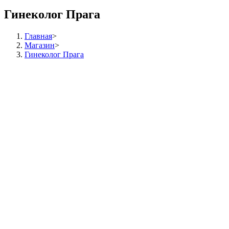
Гинеколог Прага
Главная
>
Магазин
>
Гинеколог Прага