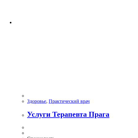
Здоровье
,
Практический врач
Услуги Терапевта Прага