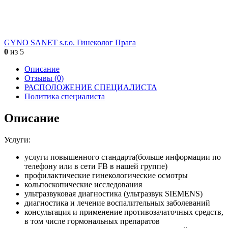
GYNO SANET s.r.o. Гинеколог Прага
0
из 5
Описание
Отзывы (0)
РАСПОЛОЖЕНИЕ СПЕЦИАЛИСТА
Политика специалиста
Описание
Услуги:
услуги повышенного стандарта(больше информации по
телефону или в сети FB в нашей группе)
профилактические гинекологические осмотры
кольпоскопические исследования
ультразвуковая диагностика (ультразвук SIEMENS)
диагностика и лечение воспалительных заболеваний
консультация и применение противозачаточных средств,
в том числе гормональных препаратов