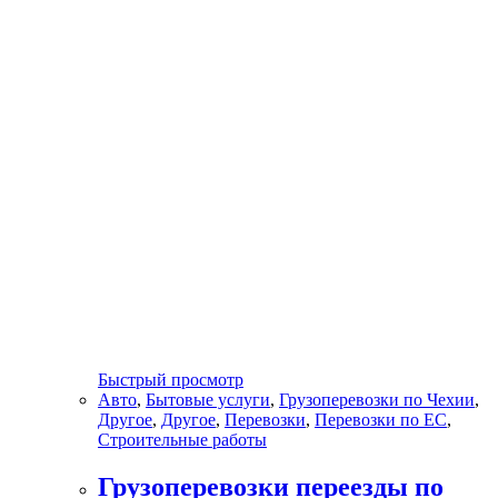
Быстрый просмотр
Авто
,
Бытовые услуги
,
Грузоперевозки по Чехии
,
Другое
,
Другое
,
Перевозки
,
Перевозки по ЕС
,
Строительные работы
Грузоперевозки переезды по