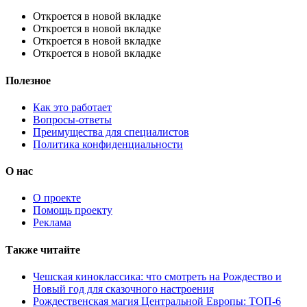
Откроется в новой вкладке
Откроется в новой вкладке
Откроется в новой вкладке
Откроется в новой вкладке
Полезное
Как это работает
Вопросы-ответы
Преимущества для специалистов
Политика конфиденциальности
О нас
О проекте
Помощь проекту
Реклама
Также читайте
Чешская киноклассика: что смотреть на Рождество и
Новый год для сказочного настроения
Рождественская магия Центральной Европы: ТОП-6