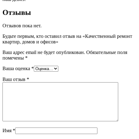
Отзывы
Отзывов пока нет.
Будьте первым, кто оставил отзыв на «Качественный ремонт
квартир, домов и офисов»
Ваш адрес email не будет опубликован.
Обязательные поля
помечены
*
Ваша оценка
*
Ваш отзыв
*
Имя
*