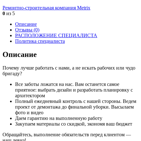
Ремонтно-строительная компания Metrix
0
из 5
Описание
Отзывы (0)
РАСПОЛОЖЕНИЕ СПЕЦИАЛИСТА
Политика специалиста
Описание
Почему лучше работать с нами, а не искать рабочих или чудо
бригаду?
Все заботы ложатся на нас. Вам останется самое
приятное: выбрать дизайн и разработать планировку с
архитектором
Полный ежедневный контроль с нашей стороны. Ведем
проект от демонтажа до финальной уборки. Высылаем
фото и видео
Даем гарантию на выполненную работу
Закупаем материалы со скидкой, экономя ваш бюджет
Обращайтесь, выполнение обязательств перед клиентом —
наш девиз!