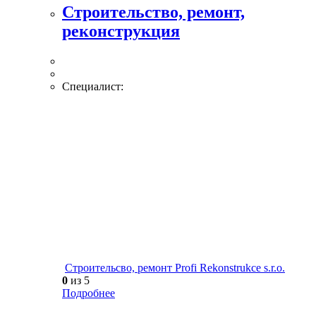
Строительство, ремонт,
реконструкция
Специалист:
Строительсво, ремонт Profi Rekonstrukce s.r.o.
0
из 5
Подробнее