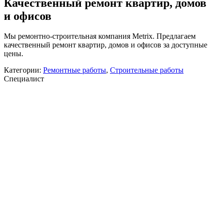
Качественный ремонт квартир, домов
и офисов
Мы ремонтно-строительная компания Metrix. Предлагаем
качественный ремонт квартир, домов и офисов за доступные
цены.
Категории:
Ремонтные работы
,
Строительные работы
Специалист