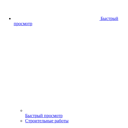
Быстрый
просмотр
Быстрый просмотр
Строительные работы