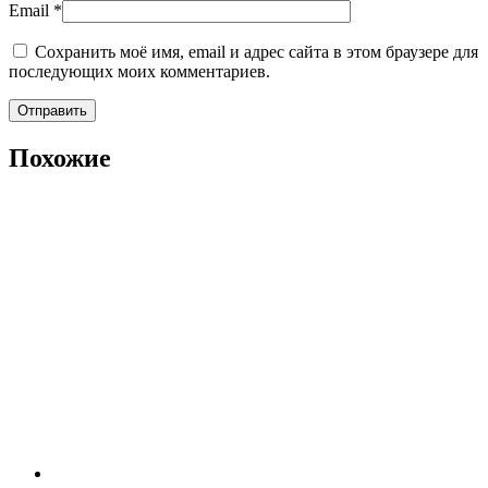
Email
*
Сохранить моё имя, email и адрес сайта в этом браузере для
последующих моих комментариев.
Похожие