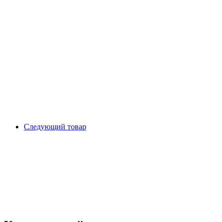
Следующий товар