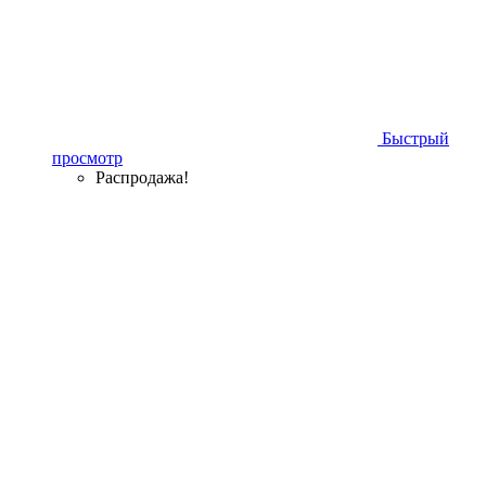
Быстрый
просмотр
Распродажа!