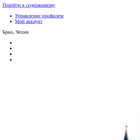
Перейти к содержимому
Управление профилем
Мой аккаунт
Брно, Чехия