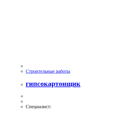
Строительные работы
гипсокартонщик
Специалист: