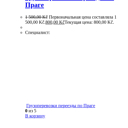
Праге
1 500,00
Kč
Первоначальная цена составляла 1
500,00 Kč.
800,00
Kč
Текущая цена: 800,00 Kč.
Специалист:
Грузоперевозки переезды по Праге
0
из 5
В корзину