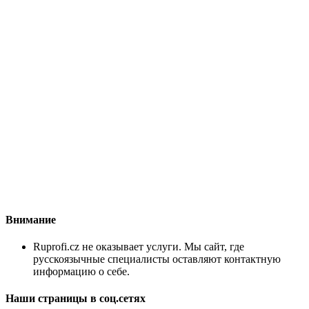
Внимание
Ruprofi.cz не оказывает услуги. Мы сайт, где
русскоязычные специалисты оставляют контактную
информацию о себе.
Наши страницы в соц.сетях