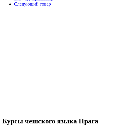
Следующий товар
Курсы чешского языка Прага