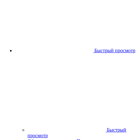
Быстрый просмотр
Быстрый
просмотр