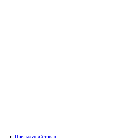
Предыдущий товар