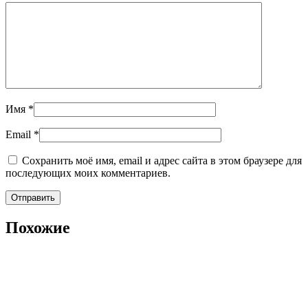
Имя
*
Email
*
Сохранить моё имя, email и адрес сайта в этом браузере для
последующих моих комментариев.
Похожие