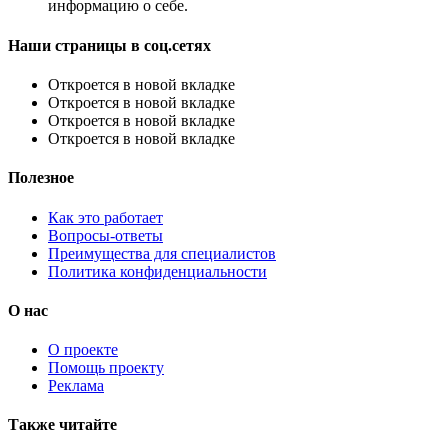
информацию о себе.
Наши страницы в соц.сетях
Откроется в новой вкладке
Откроется в новой вкладке
Откроется в новой вкладке
Откроется в новой вкладке
Полезное
Как это работает
Вопросы-ответы
Преимущества для специалистов
Политика конфиденциальности
О нас
О проекте
Помощь проекту
Реклама
Также читайте