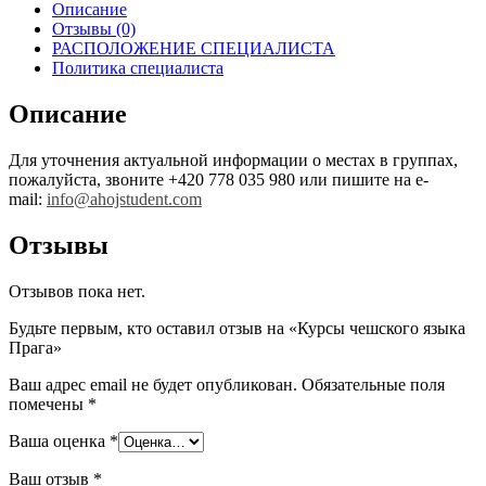
Описание
Отзывы (0)
РАСПОЛОЖЕНИЕ СПЕЦИАЛИСТА
Политика специалиста
Описание
Для уточнения актуальной информации о местах в группах,
пожалуйста, звоните +420 778 035 980 или пишите на e-
mail:
info@ahojstudent.com
Отзывы
Отзывов пока нет.
Будьте первым, кто оставил отзыв на «Курсы чешского языка
Прага»
Ваш адрес email не будет опубликован.
Обязательные поля
помечены
*
Ваша оценка
*
Ваш отзыв
*