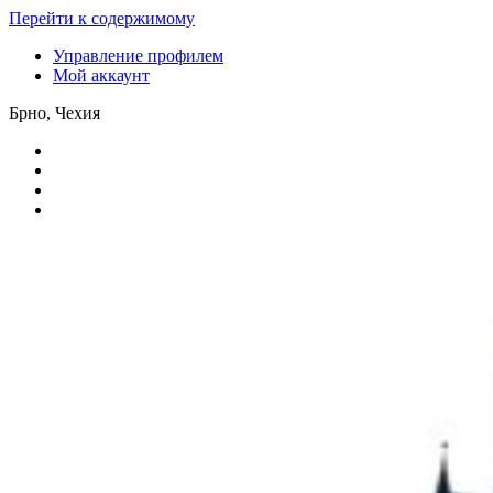
Перейти к содержимому
Управление профилем
Мой аккаунт
Брно, Чехия