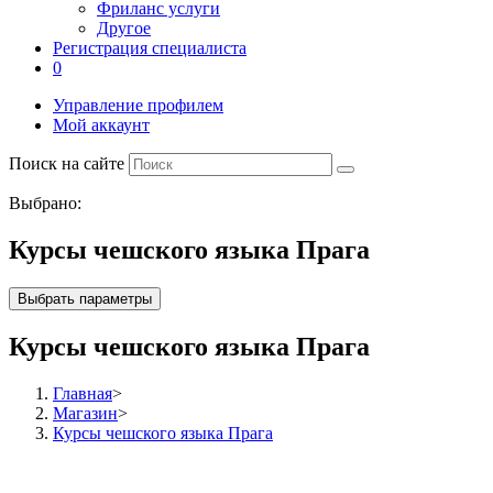
Фриланс услуги
Другое
Регистрация специалиста
0
Управление профилем
Мой аккаунт
Поиск на сайте
Выбрано:
Курсы чешского языка Прага
Выбрать параметры
Курсы чешского языка Прага
Главная
>
Магазин
>
Курсы чешского языка Прага