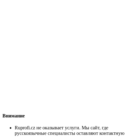
Внимание
Ruprofi.cz не оказывает услуги. Мы сайт, где
русскоязычные специалисты оставляют контактную