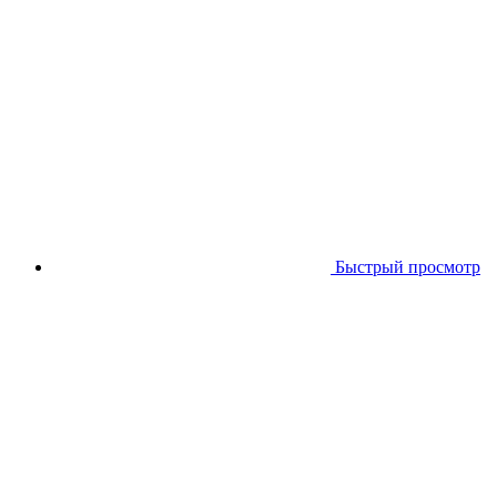
Быстрый просмотр