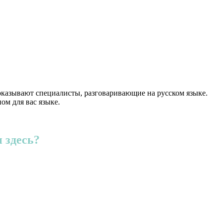
оказывают специалисты, разговаривающие на русском языке.
ом для вас языке.
 здесь?