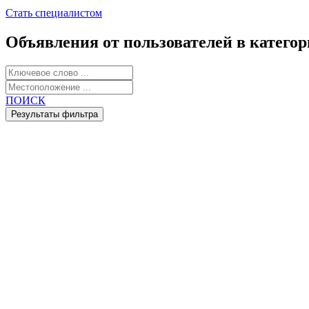
Стать специалистом
Объявления от пользователей в катего
ПОИСК