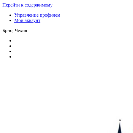
Перейти к содержимому
Управление профилем
Мой аккаунт
Брно, Чехия