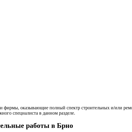
и фирмы, оказывающие полный спектр строительных и/или ремон
жного специалиста в данном разделе.
тельные работы в Брно