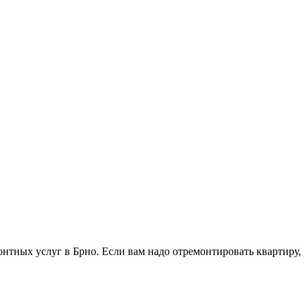
тных услуг в Брно. Если вам надо отремонтировать квартиру,