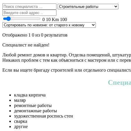
0
10 Km
100
Отображено 1 0 из 0 результатов
Специалист не найден!
Любой ремонт домов и квартир. Отделка помещений, штукатур
Никаких проблем с тем как объясниться с мастером или с пер
Если вы ищете бригаду строителей или отдельного специалиста
Специа
кладка кирпича
маляр
ремонтные работы
демонтажные работы
художественная роспись стен
сварка
другие