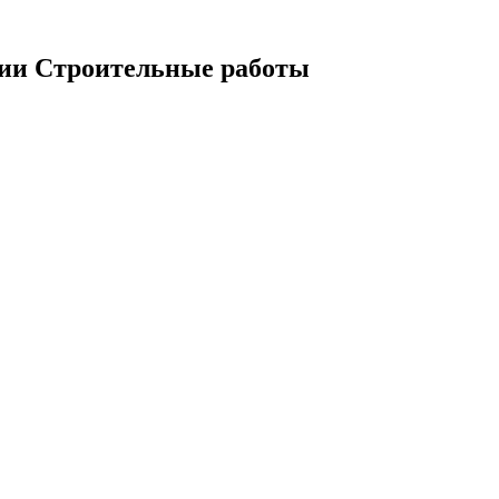
рии Строительные работы