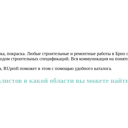
ка, покраска. Любые строительные и ремонтные работы в Брно 
еводом строительных спецификаций. Вся коммуникация на понятн
, RUprofi поможет в этом с помощью удобного каталога.
листов в какой области вы можете найти