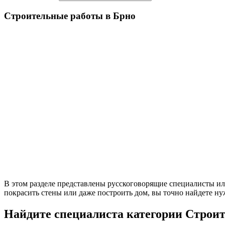
Строительные работы в Брно
В этом разделе представлены русскоговорящие специалисты ил
покрасить стены или даже построить дом, вы точно найдете ну
Найдите специалиста категории Строи