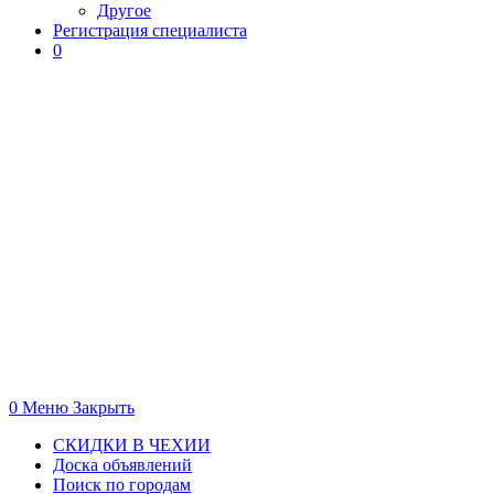
Другое
Регистрация специалиста
0
0
Меню
Закрыть
СКИДКИ В ЧЕХИИ
Доска объявлений
Поиск по городам