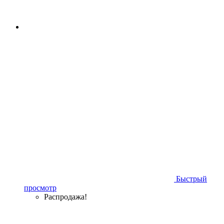
Быстрый
просмотр
Распродажа!