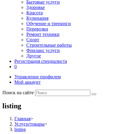
Бытовые услуги
Здоровье
Красота
Кулинария
Обучение и тренинги
Перевозки
Ремонт техники
Спорт
Строительные работы
Фриланс услуги
Другое
Регистрация специалиста
0
Управление профилем
Мой аккаунт
Поиск на сайте
listing
Главная
>
Услуги/товары
>
listing