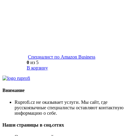
Cпециалист по Amazon Business
0
из 5
В корзину
Внимание
Ruprofi.cz не оказывает услуги. Мы сайт, где
русскоязычные специалисты оставляют контактную
информацию о себе.
Наши страницы в соц.сетях