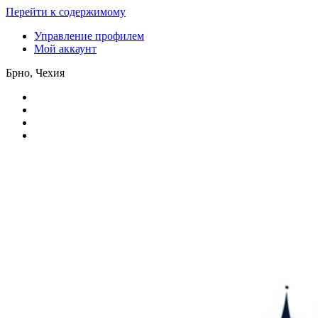
Перейти к содержимому
Управление профилем
Мой аккаунт
Брно, Чехия