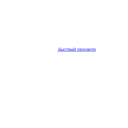
Быстрый просмотр