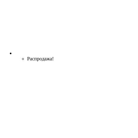
Распродажа!