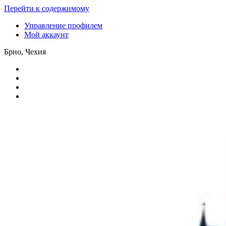
Перейти к содержимому
Управление профилем
Мой аккаунт
Брно, Чехия