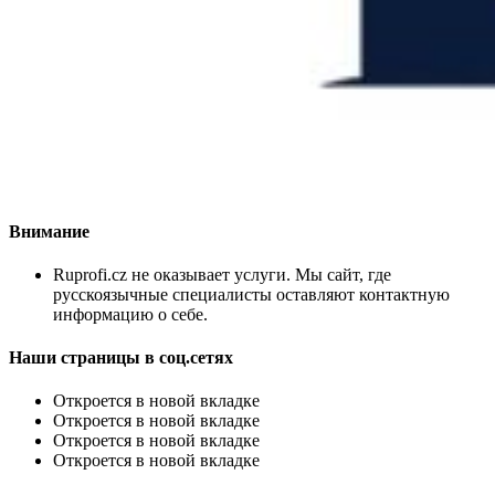
Внимание
Ruprofi.cz не оказывает услуги. Мы сайт, где
русскоязычные специалисты оставляют контактную
информацию о себе.
Наши страницы в соц.сетях
Откроется в новой вкладке
Откроется в новой вкладке
Откроется в новой вкладке
Откроется в новой вкладке