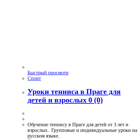
Быстрый просмотр
Спорт
Уроки тенниса в Праге для
детей и взрослых
0 (0)
Обучение теннису в Праге для детей от 3 лет и
взрослых. Групповые и индивидуальные уроки на
русском языке.