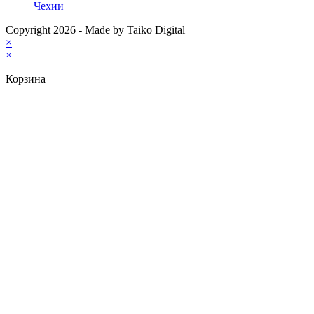
Чехии
Copyright 2026 - Made by Taiko Digital
×
×
Корзина