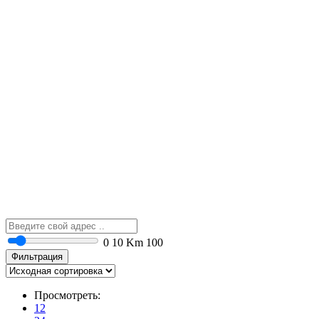
0
10 Km
100
Фильтрация
Просмотреть:
12