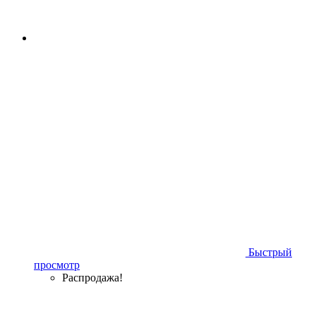
Быстрый
просмотр
Распродажа!