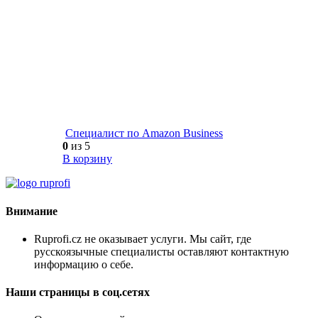
Cпециалист по Amazon Business
0
из 5
В корзину
Внимание
Ruprofi.cz не оказывает услуги. Мы сайт, где
русскоязычные специалисты оставляют контактную
информацию о себе.
Наши страницы в соц.сетях