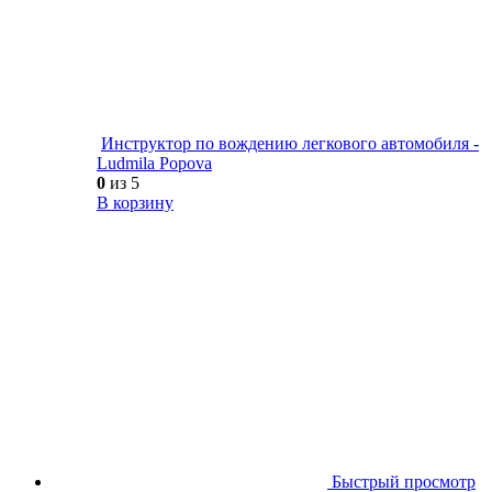
Инструктор по вождению легкового автомобиля -
Ludmila Popova
0
из 5
В корзину
Быстрый просмотр