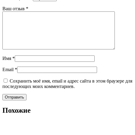
Ваш отзыв
*
Имя
*
Email
*
Сохранить моё имя, email и адрес сайта в этом браузере для
последующих моих комментариев.
Похожие