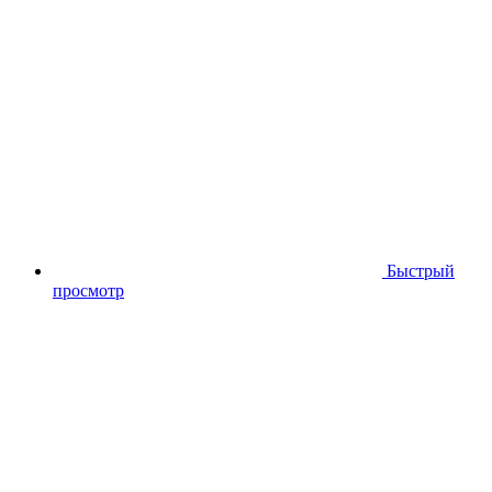
Быстрый
просмотр