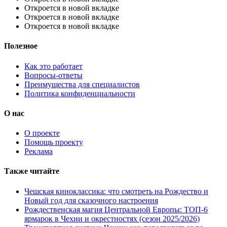
Откроется в новой вкладке
Откроется в новой вкладке
Откроется в новой вкладке
Полезное
Как это работает
Вопросы-ответы
Преимущества для специалистов
Политика конфиденциальности
О нас
О проекте
Помощь проекту
Реклама
Также читайте
Чешская киноклассика: что смотреть на Рождество и
Новый год для сказочного настроения
Рождественская магия Центральной Европы: ТОП-6
ярмарок в Чехии и окрестностях (сезон 2025/2026)