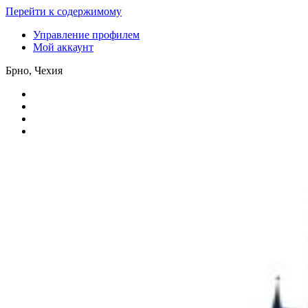
Перейти к содержимому
Управление профилем
Мой аккаунт
Брно, Чехия