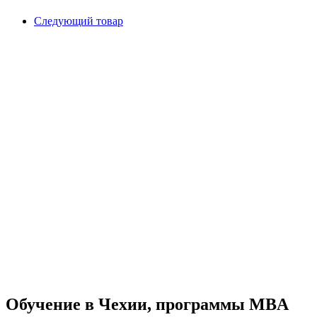
Следующий товар
Обучение в Чехии, программы MBA