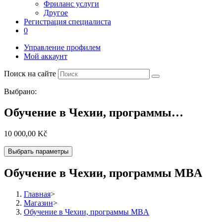
Фриланс услуги
Другое
Регистрация специалиста
0
Управление профилем
Мой аккаунт
Поиск на сайте
Выбрано:
Обучение в Чехии, программы…
10 000,00
Kč
Выбрать параметры
Обучение в Чехии, программы MBA
Главная
>
Магазин
>
Обучение в Чехии, программы MBA