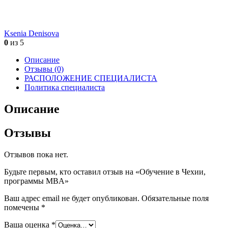
Ksenia Denisova
0
из 5
Описание
Отзывы (0)
РАСПОЛОЖЕНИЕ СПЕЦИАЛИСТА
Политика специалиста
Описание
Отзывы
Отзывов пока нет.
Будьте первым, кто оставил отзыв на «Обучение в Чехии,
программы MBA»
Ваш адрес email не будет опубликован.
Обязательные поля
помечены
*
Ваша оценка
*