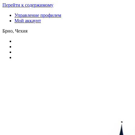
Перейти к содержимому
Управление профилем
Мой аккаунт
Брно, Чехия