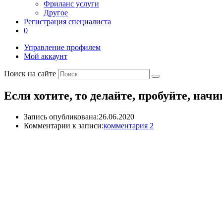
Фриланс услуги
Другое
Регистрация специалиста
0
Управление профилем
Мой аккаунт
Поиск на сайте
Если хотите, то делайте, пробуйте, на
Запись опубликована:
26.06.2020
Комментарии к записи:
комментария 2