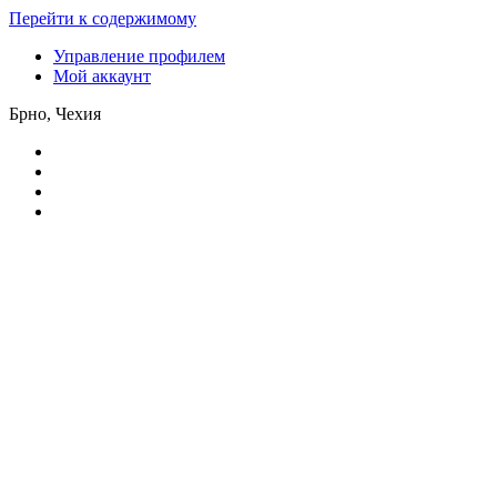
Перейти к содержимому
Управление профилем
Мой аккаунт
Брно, Чехия