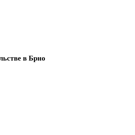
льстве в Брно