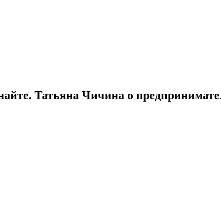
чинайте. Татьяна Чичина о предпринимате