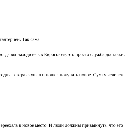
галтерией. Так сама.
когда вы находитесь в Евросоюзе, это просто служба доставки.
сегодня, завтра скушал и пошел покупать новое. Сумку человек
ереехала в новое место. И люди должны привыкнуть, что это