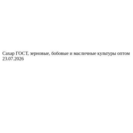
Сахар ГОСТ, зерновые, бобовые и масличные культуры оптом
23.07.2026