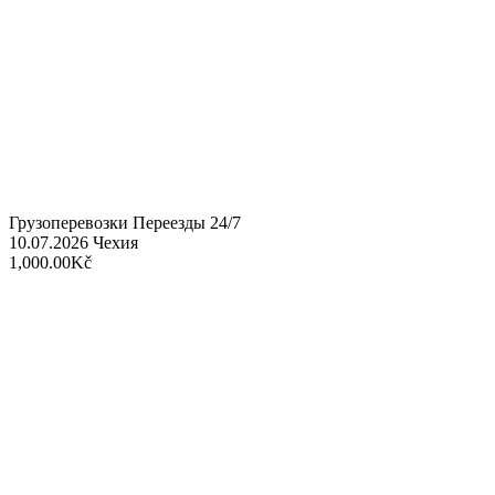
Грузоперевозки Переезды 24/7
10.07.2026
Чехия
1,000.00Kč