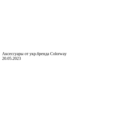
Аксессуары от укр.бренда Colorway
20.05.2023