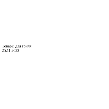
Товары для гриля
25.11.2023