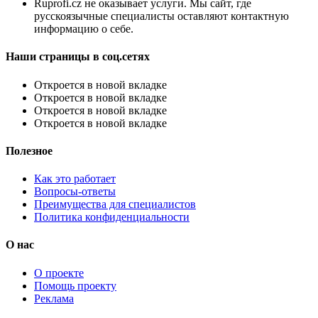
Ruprofi.cz не оказывает услуги. Мы сайт, где
русскоязычные специалисты оставляют контактную
информацию о себе.
Наши страницы в соц.сетях
Откроется в новой вкладке
Откроется в новой вкладке
Откроется в новой вкладке
Откроется в новой вкладке
Полезное
Как это работает
Вопросы-ответы
Преимущества для специалистов
Политика конфиденциальности
О нас
О проекте
Помощь проекту
Реклама