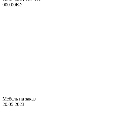
900.00Kč
Мебель на заказ
20.05.2023