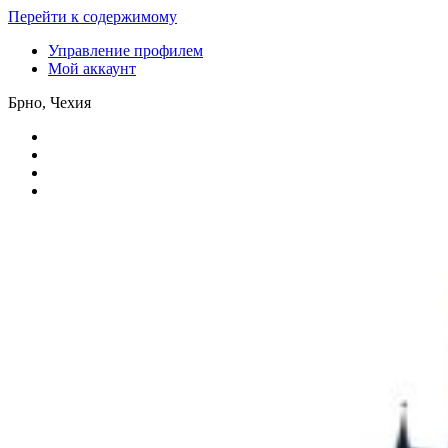
Перейти к содержимому
Управление профилем
Мой аккаунт
Брно, Чехия