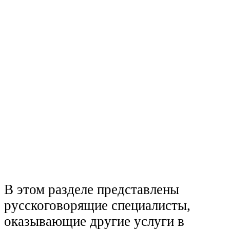
В этом разделе представлены
русскоговорящие специалисты,
оказывающие другие услуги в