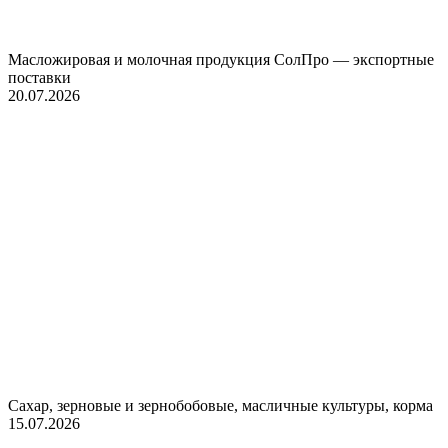
Масложировая и молочная продукция СолПро — экспортные
поставки
20.07.2026
Сахар, зерновые и зернобобовые, масличные культуры, корма
15.07.2026