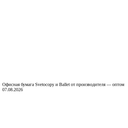
Офисная бумага Svetocopy и Ballet от производителя — оптом
07.08.2026