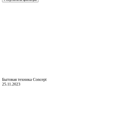
Бытовая техника Concept
25.11.2023