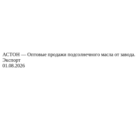
АСТОН — Оптовые продажи подсолнечного масла от завода.
Экспорт
01.08.2026