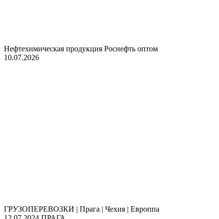
Нефтехимическая продукция Роснефть оптом
10.07.2026
ГРУЗОПЕРЕВОЗКИ | Прага | Чехия | Европпа
12.07.2024
ПРАГА