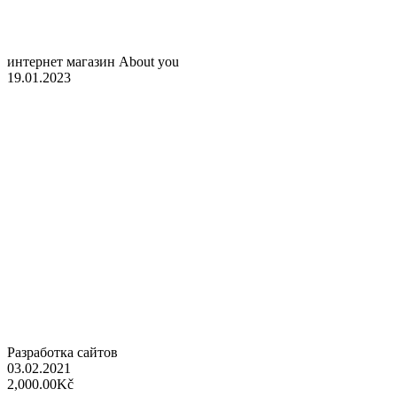
интернет магазин About you
19.01.2023
Разработка сайтов
03.02.2021
2,000.00Kč