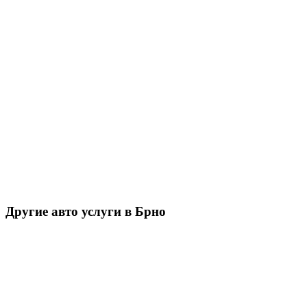
Другие авто услуги в Брно