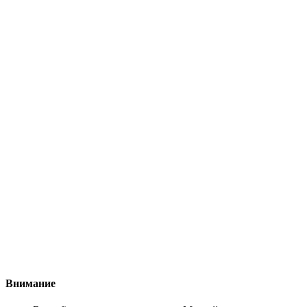
Внимание