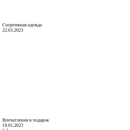
Спортивная одежда
22.03.2023
Впечатления в подарок
19.01.2023