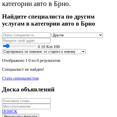
категории авто в Брно.
Найдите специалиста по другим
услугам в категории авто в Брно
0
10 Km
100
Отображено 1 0 из 0 результатов
Специалист не найден!
Стать специалистом
Доска объявлений
ПОИСК