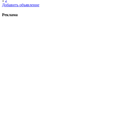
1
2
Добавить объявление
Реклама