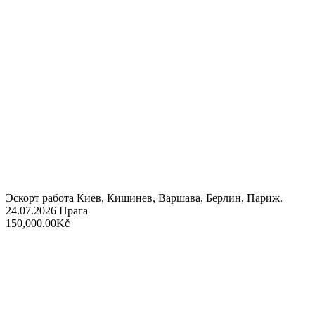
Эскорт работа Киев, Кишинев, Варшава, Берлин, Париж.
24.07.2026
Прага
150,000.00Kč