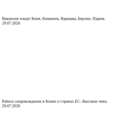
Вакансия эскорт Киев, Кишинев, Варшава, Берлин, Париж.
29.07.2026
Работа сопровождение в Киеве и странах ЕС. Высокие чеки.
29.07.2026