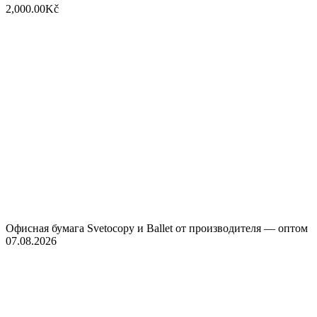
2,000.00Kč
Офисная бумага Svetocopy и Ballet от производителя — оптом
07.08.2026