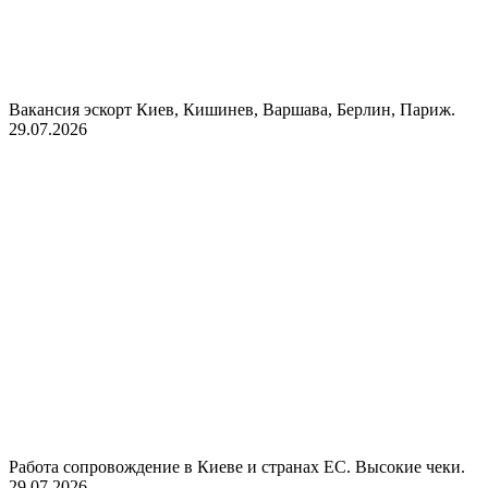
Вакансия эскорт Киев, Кишинев, Варшава, Берлин, Париж.
29.07.2026
Работа сопровождение в Киеве и странах ЕС. Высокие чеки.
29.07.2026