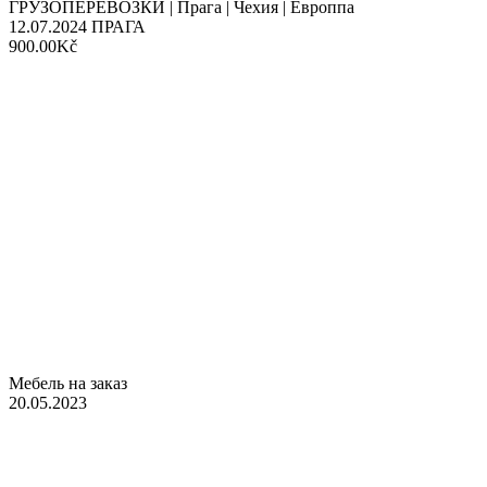
ГРУЗОПЕРЕВОЗКИ | Прага | Чехия | Европпа
12.07.2024
ПРАГА
900.00Kč
Мебель на заказ
20.05.2023