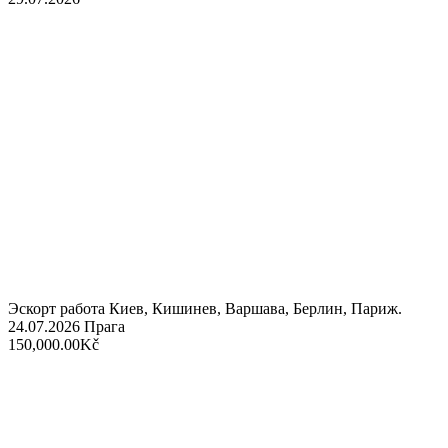
Эскорт работа Киев, Кишинев, Варшава, Берлин, Париж.
24.07.2026
Прага
150,000.00Kč