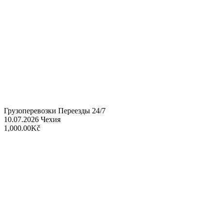
Грузоперевозки Переезды 24/7
10.07.2026
Чехия
1,000.00Kč