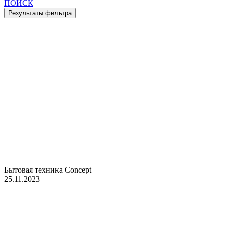
ПОИСК
Бытовая техника Concept
25.11.2023