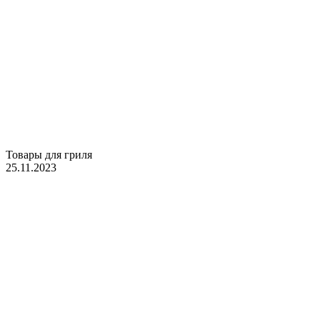
Товары для гриля
25.11.2023