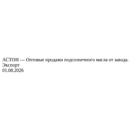
АСТОН — Оптовые продажи подсолнечного масла от завода.
Экспорт
01.08.2026