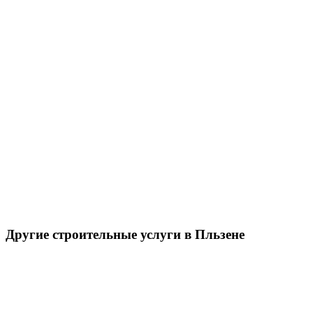
Другие строительные услуги в Пльзене