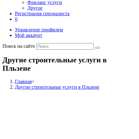
Фриланс услуги
Другое
Регистрация специалиста
0
Управление профилем
Мой аккаунт
Поиск на сайте
Другие строительные услуги в
Пльзене
Главная
>
Другие строительные услуги в Пльзене