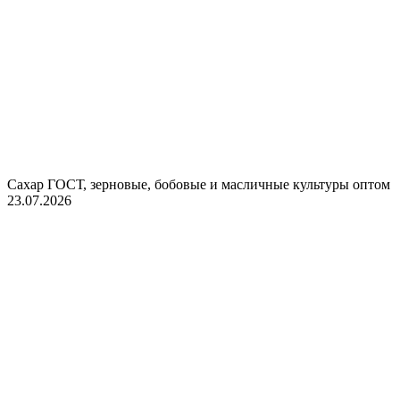
Сахар ГОСТ, зерновые, бобовые и масличные культуры оптом
23.07.2026