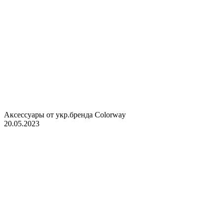
Аксессуары от укр.бренда Colorway
20.05.2023