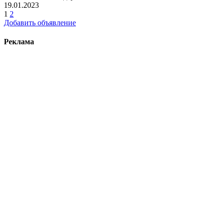
19.01.2023
1
2
Добавить объявление
Реклама