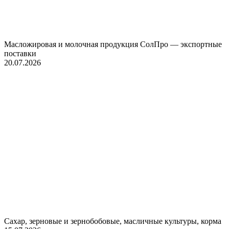
Масложировая и молочная продукция СолПро — экспортные
поставки
20.07.2026
Сахар, зерновые и зернобобовые, масличные культуры, корма