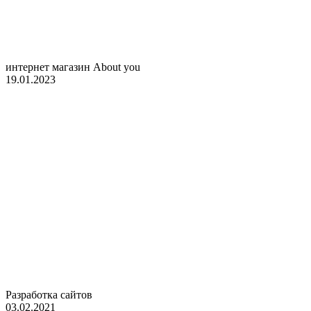
интернет магазин About you
19.01.2023
Разработка сайтов
03.02.2021