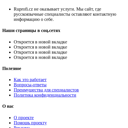
Ruprofi.cz не оказывает услуги. Мы сайт, где
русскоязычные специалисты оставляют контактную
информацию о себе.
Наши страницы в соц.сетях
Откроется в новой вкладке
Откроется в новой вкладке
Откроется в новой вкладке
Откроется в новой вкладке
Полезное
Как это работает
Вопросы-ответы
Преимущества для специалистов
Политика конфиденциальности
О нас
О проекте
Помощь проекту
Реклама