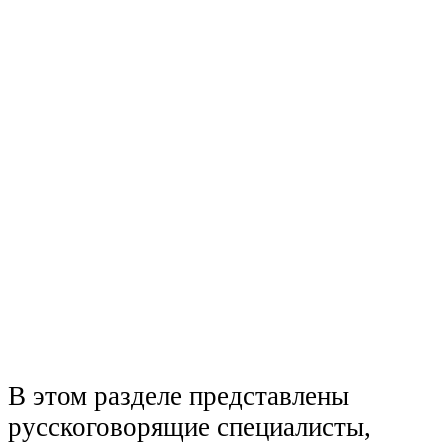
В этом разделе представлены
русскоговорящие специалисты,