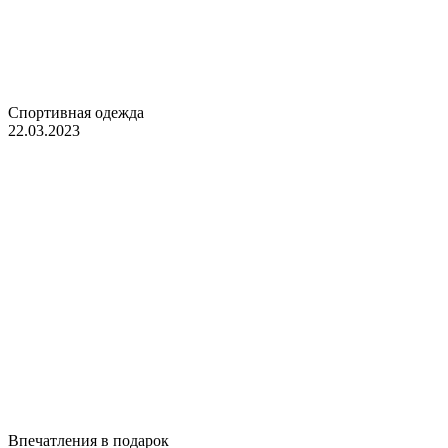
Спортивная одежда
22.03.2023
Впечатления в подарок