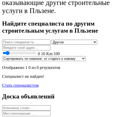
оказывающие другие строительные
услуги в Пльзене.
Найдите специалиста по другим
строительным услугам в Пльзене
0
10 Km
100
Отображено 1 0 из 0 результатов
Специалист не найден!
Стать специалистом
Доска объявлений