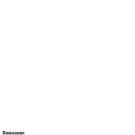
Внимание