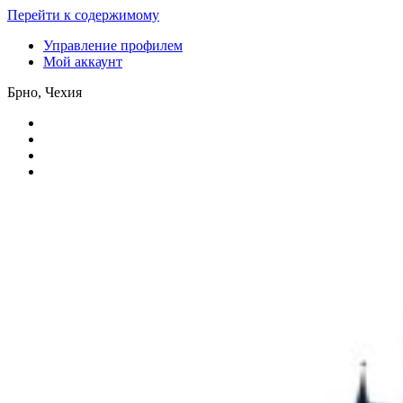
Перейти к содержимому
Управление профилем
Мой аккаунт
Брно, Чехия