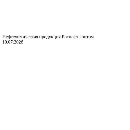
Нефтехимическая продукция Роснефть оптом
10.07.2026