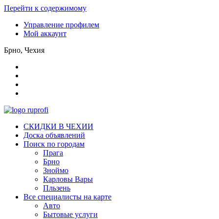
Перейти к содержимому
Управление профилем
Мой аккаунт
Брно, Чехия
СКИДКИ В ЧЕХИИ
Доска объявлений
Поиск по городам
Прага
Брно
Зноймо
Карловы Вары
Пльзень
Все специалисты на карте
Авто
Бытовые услуги