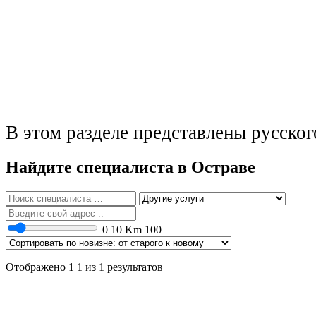
В этом разделе представлены русско
Найдите специалиста в Остраве
0
10 Km
100
Отображено 1 1 из 1 результатов