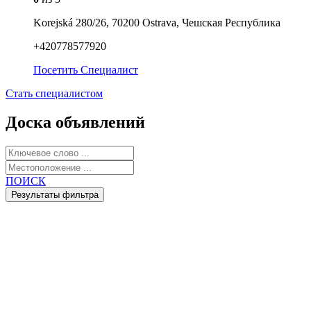
Korejská 280/26, 70200 Ostrava, Чешская Республика
+420778577920
Посетить
Специалист
Стать специалистом
Доска объявлений
ПОИСК