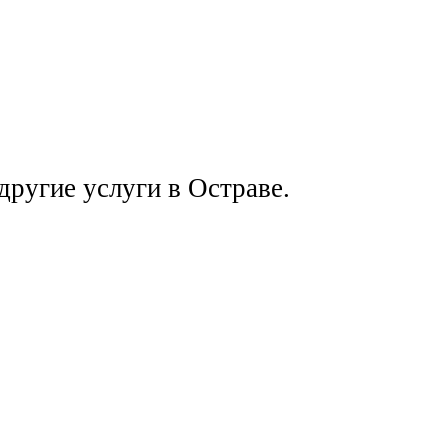
ругие услуги в Остраве.