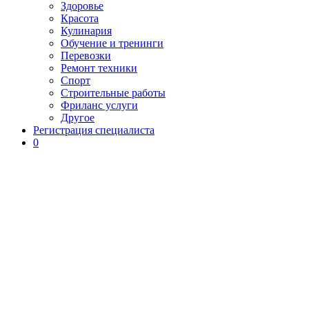
Здоровье
Красота
Кулинария
Обучение и тренинги
Перевозки
Ремонт техники
Спорт
Строительные работы
Фриланс услуги
Другое
Регистрация специалиста
0