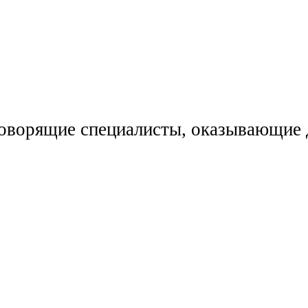
говорящие специалисты, оказывающие д