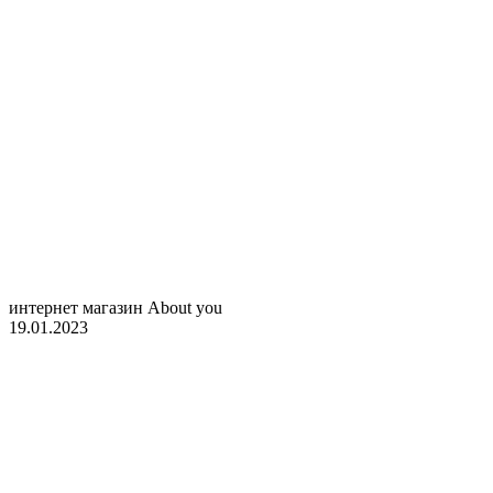
интернет магазин About you
19.01.2023