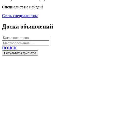
Специалист не найден!
Стать специалистом
Доска объявлений
ПОИСК