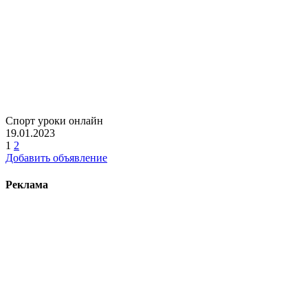
Спорт уроки онлайн
19.01.2023
1
2
Добавить объявление
Реклама