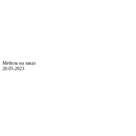
Мебель на заказ
20.05.2023