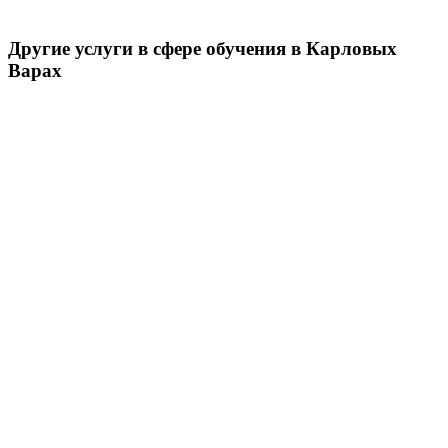
Другие услуги в сфере обучения в Карловых
Варах