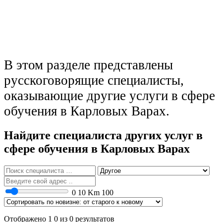
В этом разделе представлены
русскоговорящие специалисты,
оказывающие другие услуги в сфере
обучения в Карловых Варах.
Найдите специалиста других услуг в
сфере обучения в Карловых Варах
0
10 Km
100
Отображено 1 0 из 0 результатов