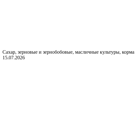
Сахар, зерновые и зернобобовые, масличные культуры, корма
15.07.2026