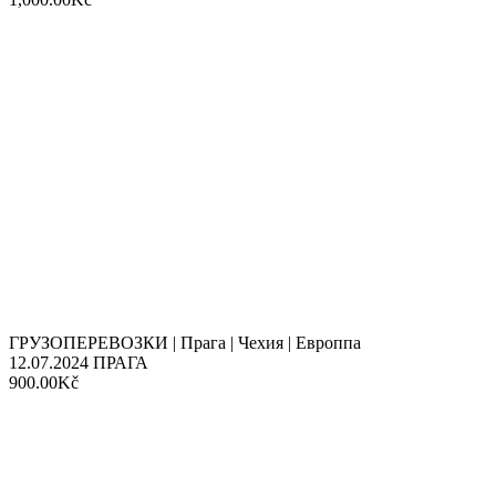
ГРУЗОПЕРЕВОЗКИ | Прага | Чехия | Европпа
12.07.2024
ПРАГА
900.00Kč