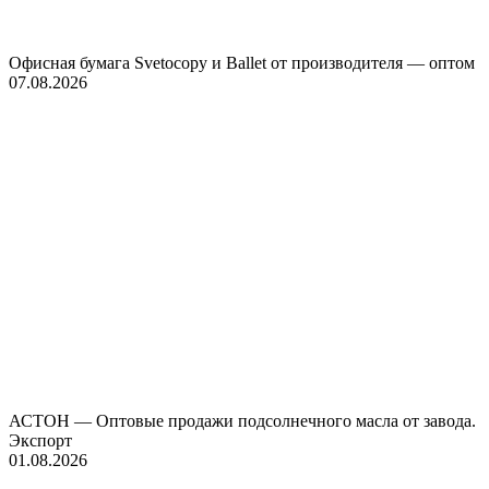
Офисная бумага Svetocopy и Ballet от производителя — оптом
07.08.2026
АСТОН — Оптовые продажи подсолнечного масла от завода.
Экспорт
01.08.2026