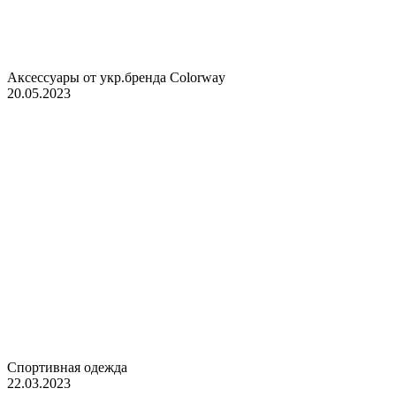
Аксессуары от укр.бренда Colorway
20.05.2023
Спортивная одежда
22.03.2023