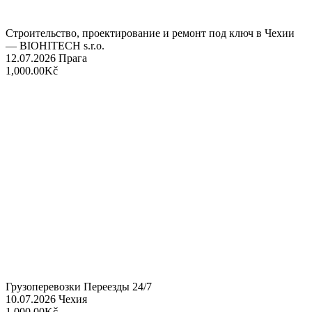
Строительство, проектирование и ремонт под ключ в Чехии
— BIOHITECH s.r.o.
12.07.2026
Прага
1,000.00Kč
Грузоперевозки Переезды 24/7
10.07.2026
Чехия
1,000.00Kč