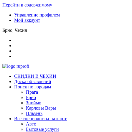
Перейти к содержимому
Управление профилем
Мой аккаунт
Брно, Чехия
СКИДКИ В ЧЕХИИ
Доска объявлений
Поиск по городам
Прага
Брно
Зноймо
Карловы Вары
Пльзень
Все специалисты на карте
Авто
Бытовые услуги