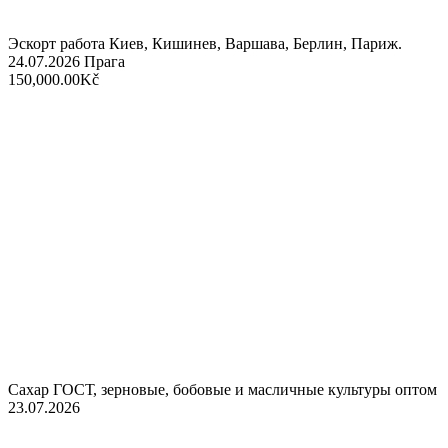
Эскорт работа Киев, Кишинев, Варшава, Берлин, Париж.
24.07.2026
Прага
150,000.00Kč
Сахар ГОСТ, зерновые, бобовые и масличные культуры оптом
23.07.2026