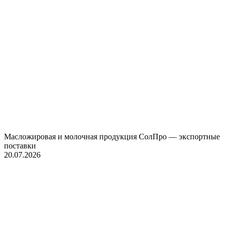
Масложировая и молочная продукция СолПро — экспортные
поставки
20.07.2026