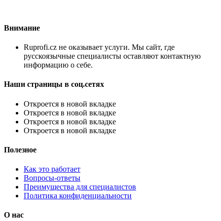
Внимание
Ruprofi.cz не оказывает услуги. Мы сайт, где
русскоязычные специалисты оставляют контактную
информацию о себе.
Наши страницы в соц.сетях
Откроется в новой вкладке
Откроется в новой вкладке
Откроется в новой вкладке
Откроется в новой вкладке
Полезное
Как это работает
Вопросы-ответы
Преимущества для специалистов
Политика конфиденциальности
О нас