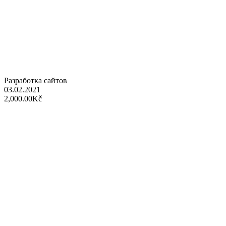
Разработка сайтов
03.02.2021
2,000.00Kč