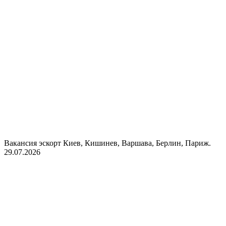
Вакансия эскорт Киев, Кишинев, Варшава, Берлин, Париж.
29.07.2026