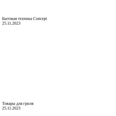
Бытовая техника Concept
25.11.2023
Товары для гриля
25.11.2023