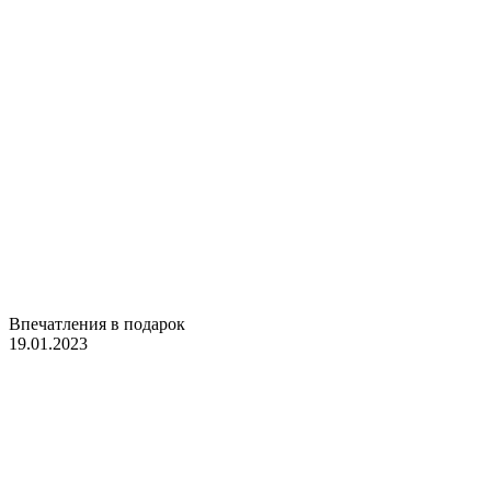
Впечатления в подарок
19.01.2023