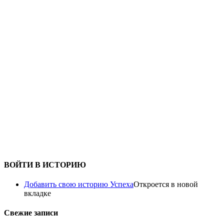
ВОЙТИ В ИСТОРИЮ
Добавить свою историю Успеха
Откроется в новой
вкладке
Свежие записи