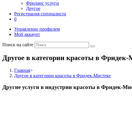
Фриланс услуги
Другое
Регистрация специалиста
0
Управление профилем
Мой аккаунт
Поиск на сайте
Другое в категории красоты в Фридек-
Главная
>
Другое в категории красоты в Фридек-Мистеке
Другие услуги в индустрии красоты в Фридек-Ми