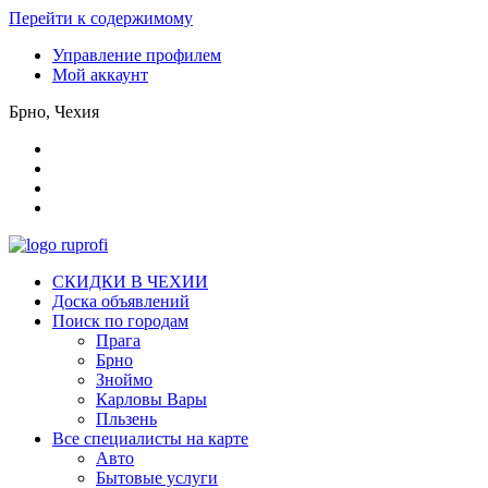
Перейти к содержимому
Управление профилем
Мой аккаунт
Брно, Чехия
СКИДКИ В ЧЕХИИ
Доска объявлений
Поиск по городам
Прага
Брно
Зноймо
Карловы Вары
Пльзень
Все специалисты на карте
Авто
Бытовые услуги