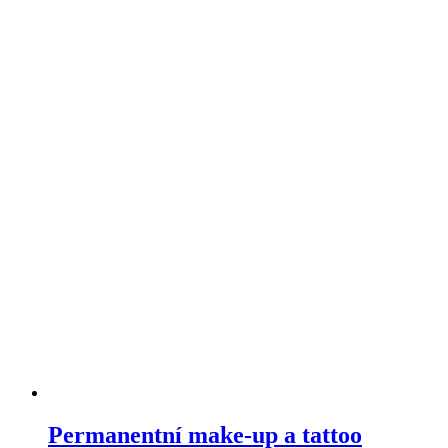
Permanentní make-up a tattoo