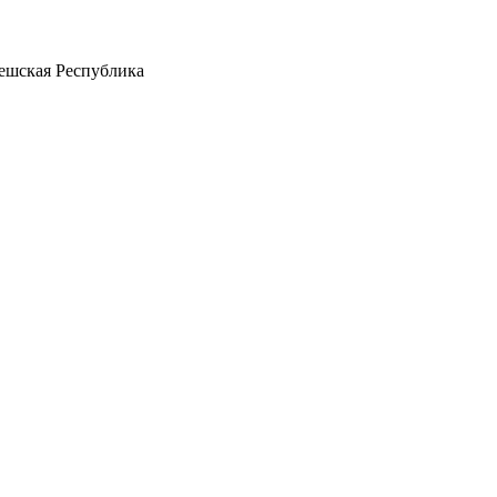
 Чешская Республика