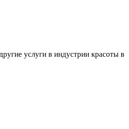
другие услуги в индустрии красоты в