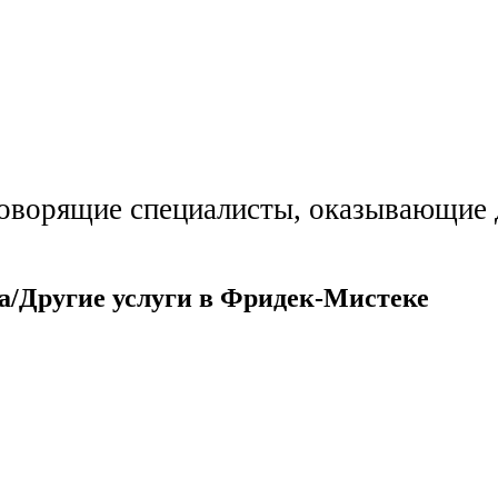
говорящие специалисты, оказывающие 
а/Другие услуги в Фридек-Мистеке