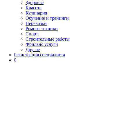
Здоровье
Красота
Кулинария
Обучение и тренинги
Перевозки
Ремонт техники
Спорт
Строительные работы
Фриланс услуги
Другое
Регистрация специалиста
0