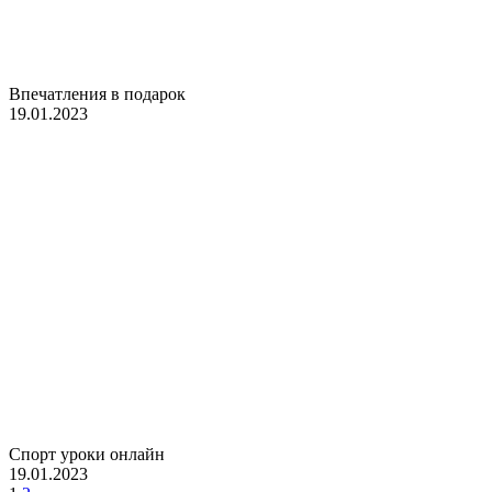
Впечатления в подарок
19.01.2023
Спорт уроки онлайн
19.01.2023