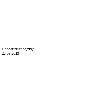
Спортивная одежда
22.03.2023