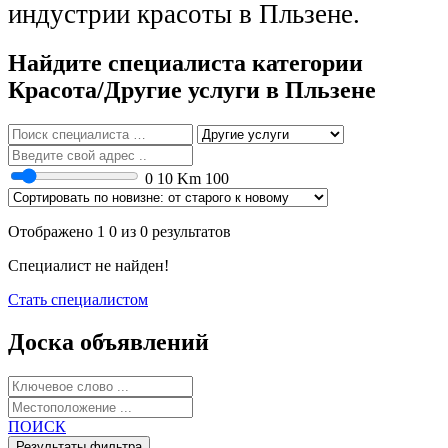
индустрии красоты в Пльзене.
Найдите специалиста категории
Красота/Другие услуги в Пльзене
0
10 Km
100
Отображено 1 0 из 0 результатов
Специалист не найден!
Стать специалистом
Доска объявлений
ПОИСК