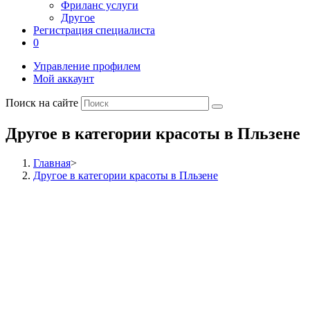
Фриланс услуги
Другое
Регистрация специалиста
0
Управление профилем
Мой аккаунт
Поиск на сайте
Другое в категории красоты в Пльзене
Главная
>
Другое в категории красоты в Пльзене