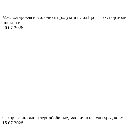
Масложировая и молочная продукция СолПро — экспортные
поставки
20.07.2026
Сахар, зерновые и зернобобовые, масличные культуры, корма
15.07.2026