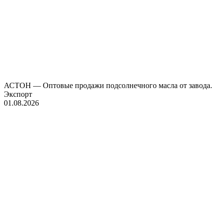
АСТОН — Оптовые продажи подсолнечного масла от завода.
Экспорт
01.08.2026