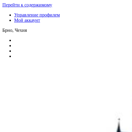
Перейти к содержимому
Управление профилем
Мой аккаунт
Брно, Чехия