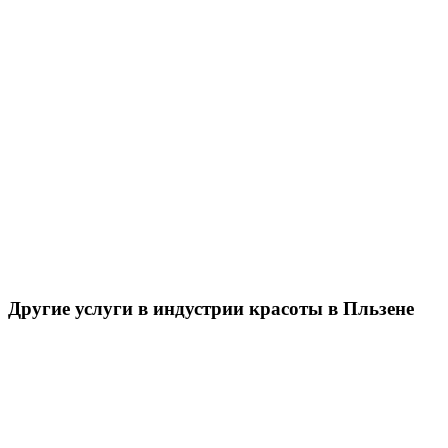
Другие услуги в индустрии красоты в Пльзене