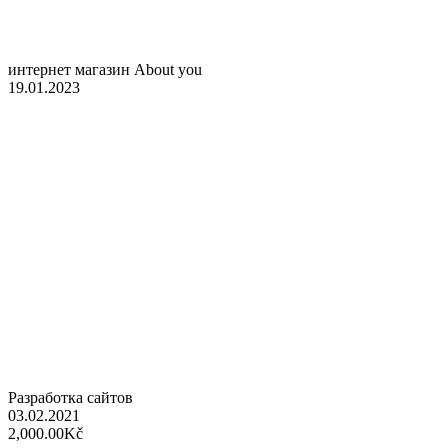
интернет магазин About you
19.01.2023
Разработка сайтов
03.02.2021
2,000.00Kč