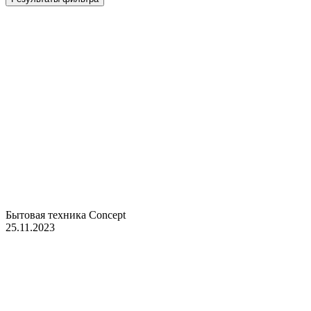
Бытовая техника Concept
25.11.2023