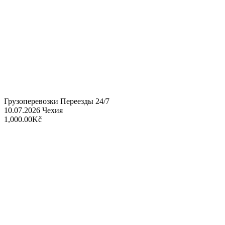
Грузоперевозки Переезды 24/7
10.07.2026
Чехия
1,000.00Kč