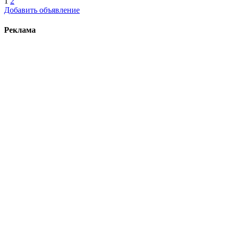
1
2
Добавить объявление
Реклама