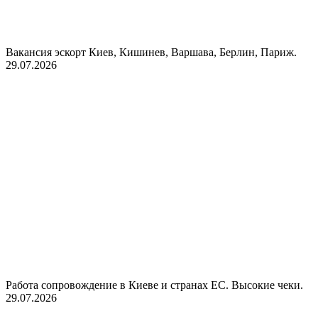
Вакансия эскорт Киев, Кишинев, Варшава, Берлин, Париж.
29.07.2026
Работа сопровождение в Киеве и странах ЕС. Высокие чеки.
29.07.2026