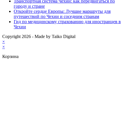
Транспортная система Чехии: как передвигаться по
городу и стране
Откройте сердце Европы: Лучшие маршруты для
путешествий по Чехии и соседним странам
Гид по медицинскому страхованию для иностранцев в
Чехии
Copyright 2026 - Made by Taiko Digital
×
×
Корзина