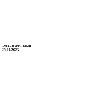
Товары для гриля
25.11.2023