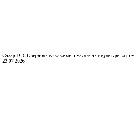
Сахар ГОСТ, зерновые, бобовые и масличные культуры оптом
23.07.2026