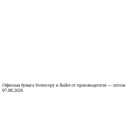
Офисная бумага Svetocopy и Ballet от производителя — оптом
07.08.2026