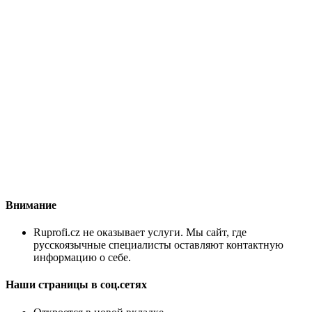
Внимание
Ruprofi.cz не оказывает услуги. Мы сайт, где
русскоязычные специалисты оставляют контактную
информацию о себе.
Наши страницы в соц.сетях