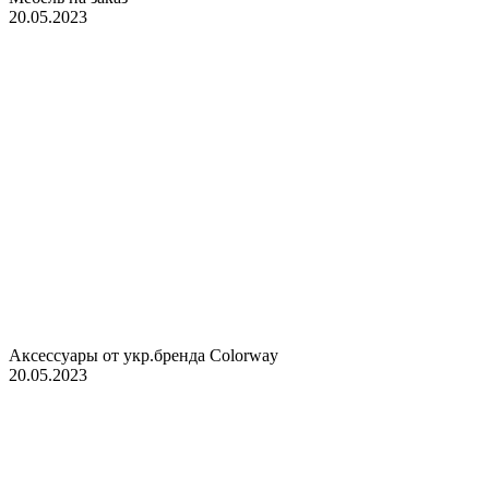
20.05.2023
Аксессуары от укр.бренда Colorway
20.05.2023