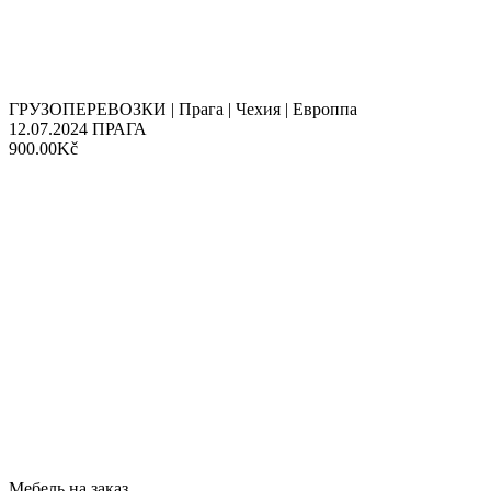
ГРУЗОПЕРЕВОЗКИ | Прага | Чехия | Европпа
12.07.2024
ПРАГА
900.00Kč
Мебель на заказ