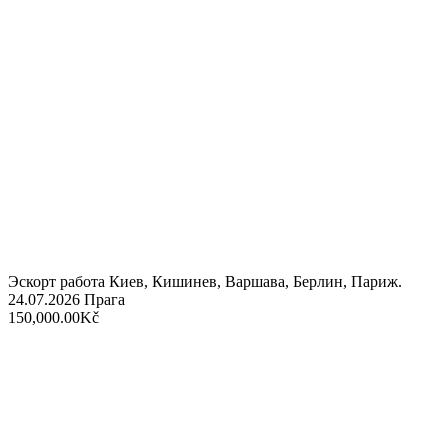
Эскорт работа Киев, Кишинев, Варшава, Берлин, Париж.
24.07.2026
Прага
150,000.00Kč