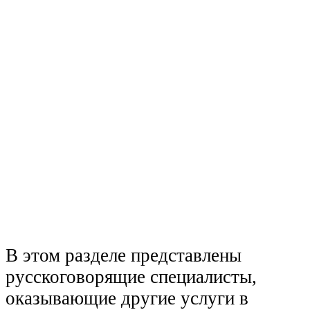
В этом разделе представлены
русскоговорящие специалисты,
оказывающие другие услуги в