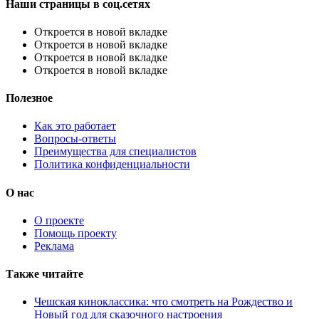
Наши страницы в соц.сетях
Откроется в новой вкладке
Откроется в новой вкладке
Откроется в новой вкладке
Откроется в новой вкладке
Полезное
Как это работает
Вопросы-ответы
Преимущества для специалистов
Политика конфиденциальности
О нас
О проекте
Помощь проекту
Реклама
Также читайте
Чешская киноклассика: что смотреть на Рождество и
Новый год для сказочного настроения