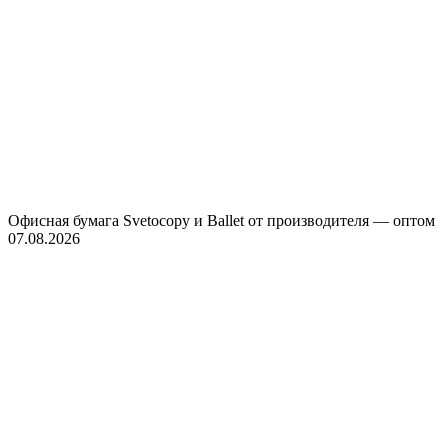
Офисная бумага Svetocopy и Ballet от производителя — оптом
07.08.2026