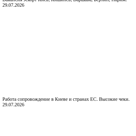
29.07.2026
Работа сопровождение в Киеве и странах ЕС. Высокие чеки.
29.07.2026