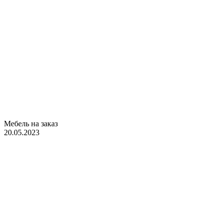
Мебель на заказ
20.05.2023