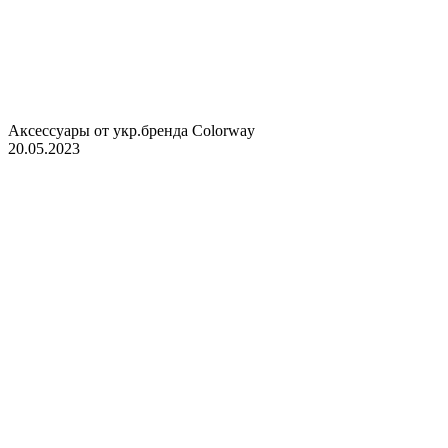
Аксессуары от укр.бренда Colorway
20.05.2023