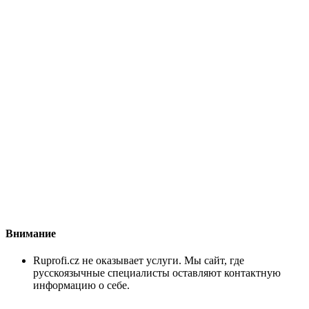
Внимание
Ruprofi.cz не оказывает услуги. Мы сайт, где
русскоязычные специалисты оставляют контактную
информацию о себе.