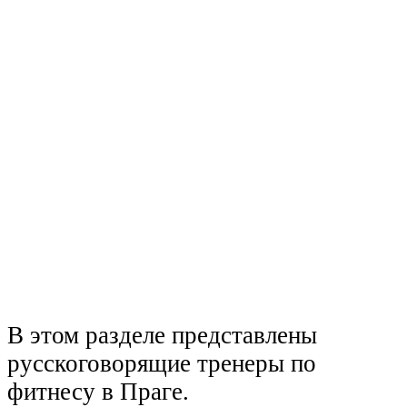
В этом разделе представлены
русскоговорящие тренеры по
фитнесу в Праге.