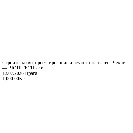
Строительство, проектирование и ремонт под ключ в Чехии
— BIOHITECH s.r.o.
12.07.2026
Прага
1,000.00Kč