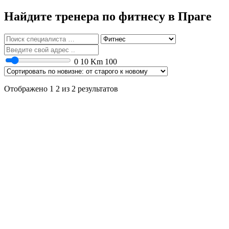
Найдите тренера по фитнесу в Праге
0
10 Km
100
Отображено 1 2 из 2 результатов