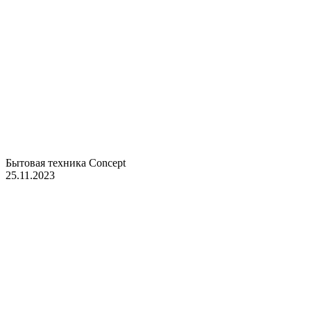
Бытовая техника Concept
25.11.2023