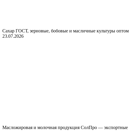
Сахар ГОСТ, зерновые, бобовые и масличные культуры оптом
23.07.2026
Масложировая и молочная продукция СолПро — экспортные