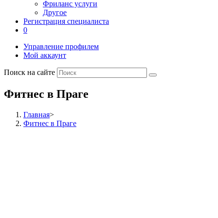
Фриланс услуги
Другое
Регистрация специалиста
0
Управление профилем
Мой аккаунт
Поиск на сайте
Фитнес в Праге
Главная
>
Фитнес в Праге