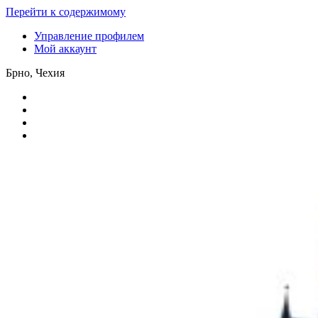
Перейти к содержимому
Управление профилем
Мой аккаунт
Брно, Чехия