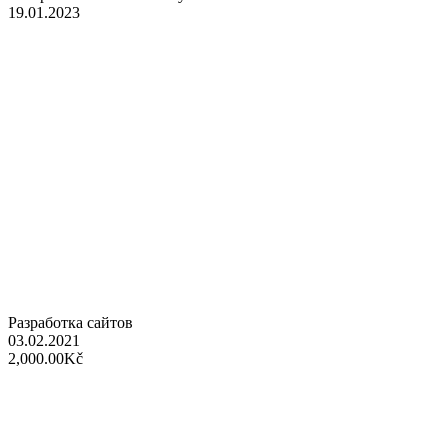
19.01.2023
Разработка сайтов
03.02.2021
2,000.00Kč