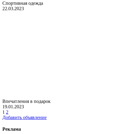
Спортивная одежда
22.03.2023
Впечатления в подарок
19.01.2023
1
2
Добавить объявление
Реклама