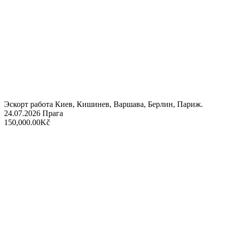
Эскорт работа Киев, Кишинев, Варшава, Берлин, Париж.
24.07.2026
Прага
150,000.00Kč