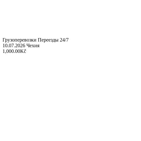
Грузоперевозки Переезды 24/7
10.07.2026
Чехия
1,000.00Kč