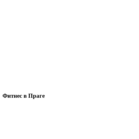
Фитнес в Праге