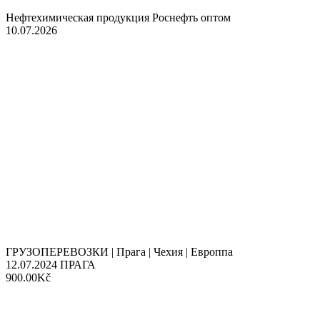
Нефтехимическая продукция Роснефть оптом
10.07.2026
ГРУЗОПЕРЕВОЗКИ | Прага | Чехия | Европпа
12.07.2024
ПРАГА
900.00Kč