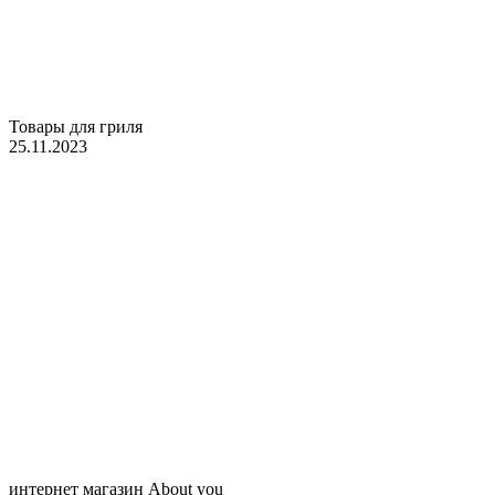
Товары для гриля
25.11.2023
интернет магазин About you