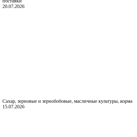
поставки
20.07.2026
Сахар, зерновые и зернобобовые, масличные культуры, корма
15.07.2026