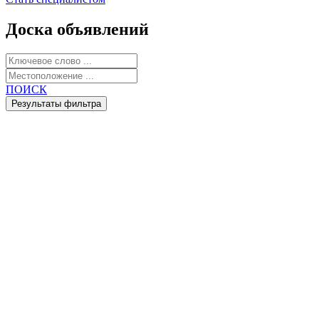
Доска объявлений
ПОИСК