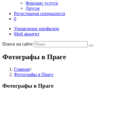
Фриланс услуги
Другое
Регистрация специалиста
0
Управление профилем
Мой аккаунт
Поиск на сайте
Фотографы в Праге
Главная
>
Фотографы в Праге
Фотографы в Праге