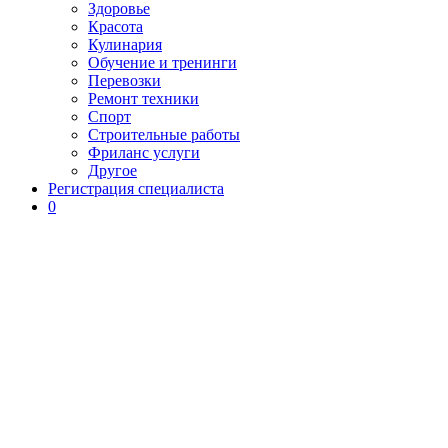
Здоровье
Красота
Кулинария
Обучение и тренинги
Перевозки
Ремонт техники
Спорт
Строительные работы
Фриланс услуги
Другое
Регистрация специалиста
0