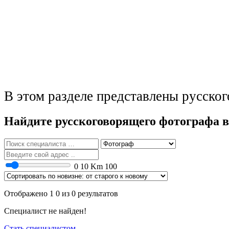
В этом разделе представлены русско
Найдите русскоговорящего фотографа в
0
10 Km
100
Отображено 1 0 из 0 результатов
Специалист не найден!
Стать специалистом