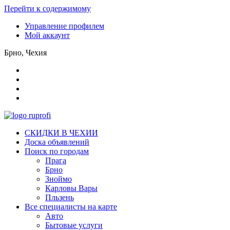
Перейти к содержимому
Управление профилем
Мой аккаунт
Брно, Чехия
СКИДКИ В ЧЕХИИ
Доска объявлений
Поиск по городам
Прага
Брно
Зноймо
Карловы Вары
Пльзень
Все специалисты на карте
Авто
Бытовые услуги