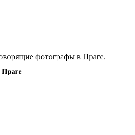
говорящие фотографы в Праге.
 Праге