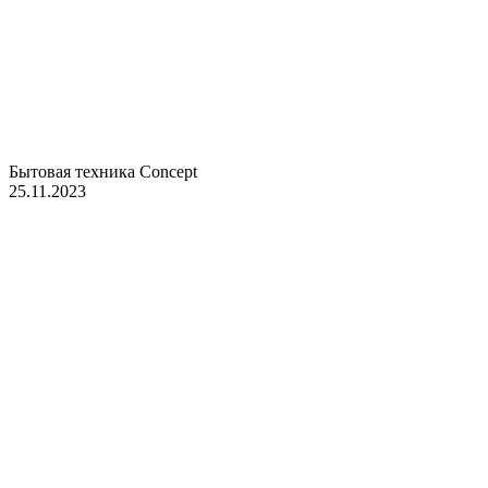
Бытовая техника Concept
25.11.2023