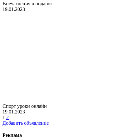
Впечатления в подарок
19.01.2023
Спорт уроки онлайн
19.01.2023
1
2
Добавить объявление
Реклама