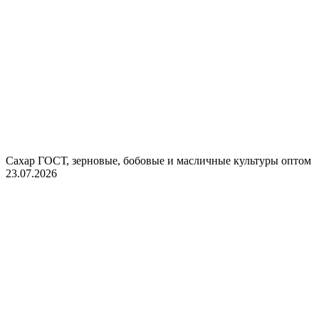
Сахар ГОСТ, зерновые, бобовые и масличные культуры оптом
23.07.2026