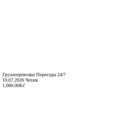
Грузоперевозки Переезды 24/7
10.07.2026
Чехия
1,000.00Kč