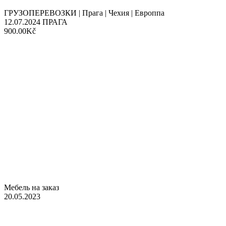
ГРУЗОПЕРЕВОЗКИ | Прага | Чехия | Европпа
12.07.2024
ПРАГА
900.00Kč
Мебель на заказ
20.05.2023