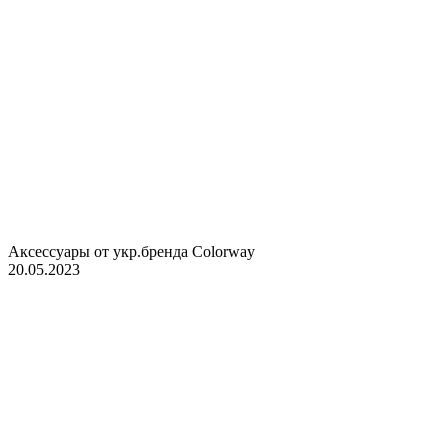
Аксессуары от укр.бренда Colorway
20.05.2023