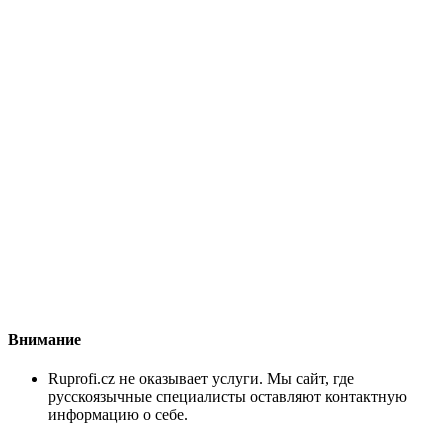
Внимание
Ruprofi.cz не оказывает услуги. Мы сайт, где
русскоязычные специалисты оставляют контактную
информацию о себе.