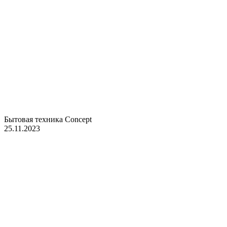
Бытовая техника Concept
25.11.2023