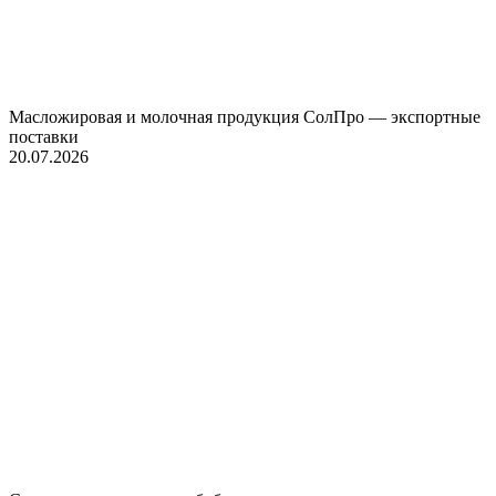
Масложировая и молочная продукция СолПро — экспортные
поставки
20.07.2026