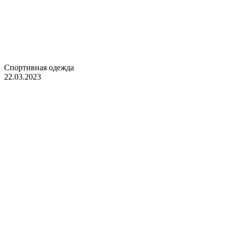
Спортивная одежда
22.03.2023