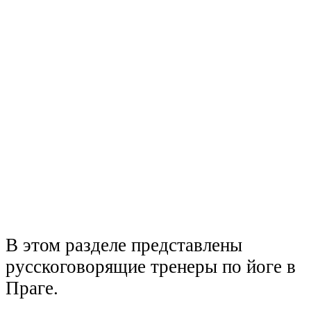
В этом разделе представлены
русскоговорящие тренеры по йоге в
Праге.