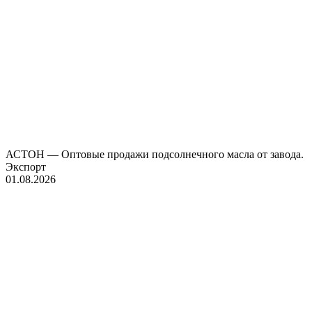
АСТОН — Оптовые продажи подсолнечного масла от завода.
Экспорт
01.08.2026