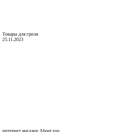
Товары для гриля
25.11.2023
интернет магазин About you