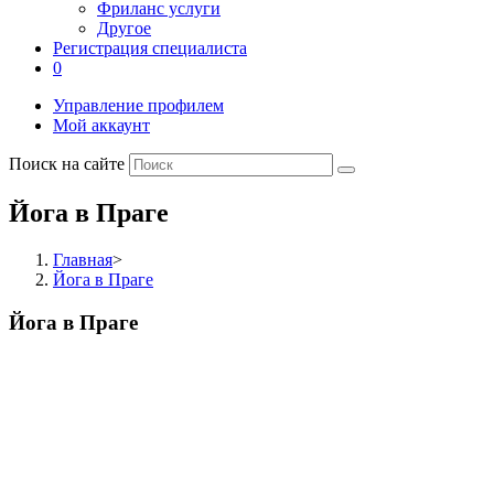
Фриланс услуги
Другое
Регистрация специалиста
0
Управление профилем
Мой аккаунт
Поиск на сайте
Йога в Праге
Главная
>
Йога в Праге
Йога в Праге