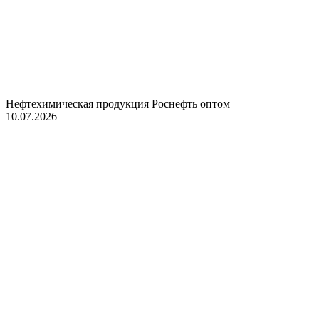
Нефтехимическая продукция Роснефть оптом
10.07.2026