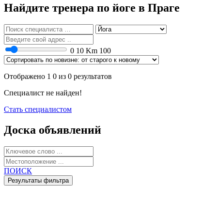
Найдите тренера по йоге в Праге
0
10 Km
100
Отображено 1 0 из 0 результатов
Специалист не найден!
Стать специалистом
Доска объявлений
ПОИСК