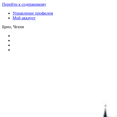
Перейти к содержимому
Управление профилем
Мой аккаунт
Брно, Чехия