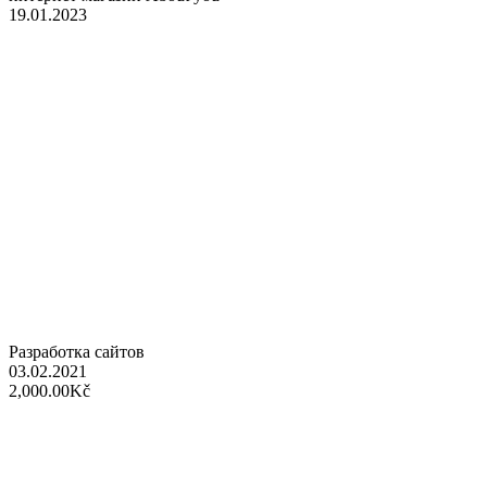
19.01.2023
Разработка сайтов
03.02.2021
2,000.00Kč