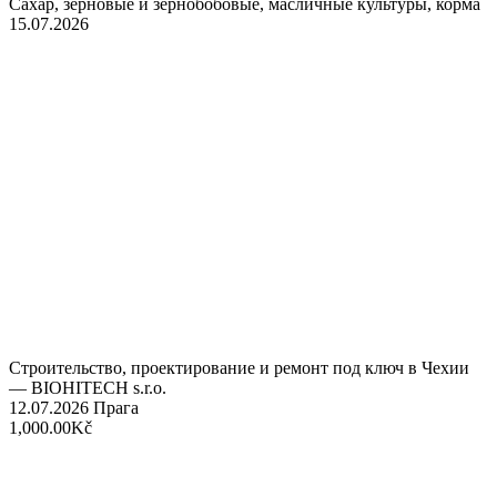
Сахар, зерновые и зернобобовые, масличные культуры, корма
15.07.2026
Строительство, проектирование и ремонт под ключ в Чехии
— BIOHITECH s.r.o.
12.07.2026
Прага
1,000.00Kč