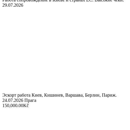
29.07.2026
Эскорт работа Киев, Кишинев, Варшава, Берлин, Париж.
24.07.2026
Прага
150,000.00Kč