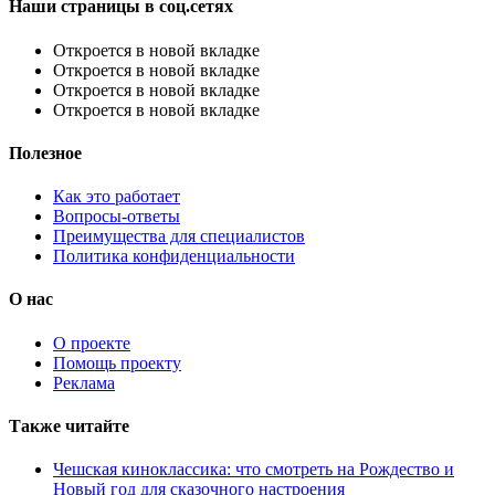
Наши страницы в соц.сетях
Откроется в новой вкладке
Откроется в новой вкладке
Откроется в новой вкладке
Откроется в новой вкладке
Полезное
Как это работает
Вопросы-ответы
Преимущества для специалистов
Политика конфиденциальности
О нас
О проекте
Помощь проекту
Реклама
Также читайте
Чешская киноклассика: что смотреть на Рождество и
Новый год для сказочного настроения