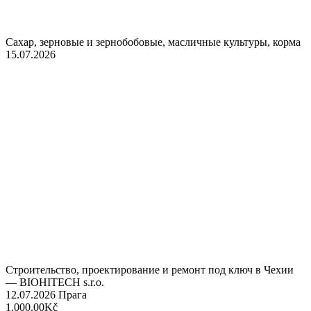
Сахар, зерновые и зернобобовые, масличные культуры, корма
15.07.2026
Строительство, проектирование и ремонт под ключ в Чехии
— BIOHITECH s.r.o.
12.07.2026
Прага
1,000.00Kč