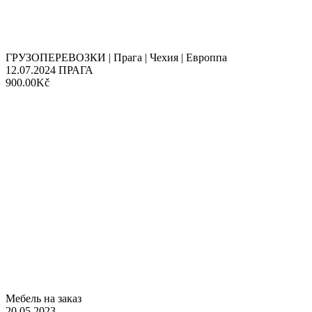
ГРУЗОПЕРЕВОЗКИ | Прага | Чехия | Европпа
12.07.2024
ПРАГА
900.00Kč
Мебель на заказ
20.05.2023