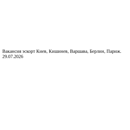
Вакансия эскорт Киев, Кишинев, Варшава, Берлин, Париж.
29.07.2026