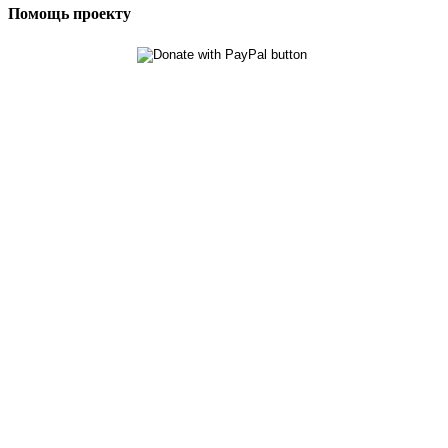
Помощь проекту