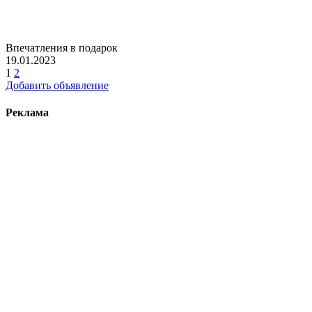
Впечатления в подарок
19.01.2023
1
2
Добавить объявление
Реклама