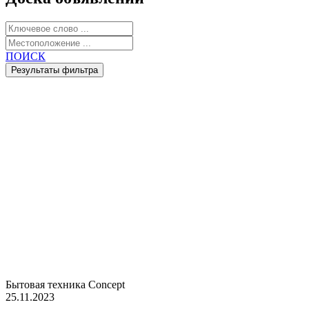
ПОИСК
Бытовая техника Concept
25.11.2023