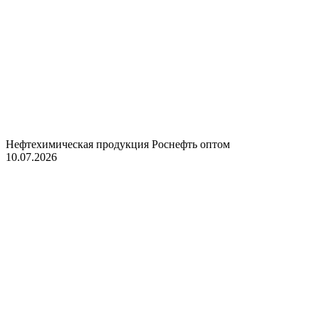
Нефтехимическая продукция Роснефть оптом
10.07.2026