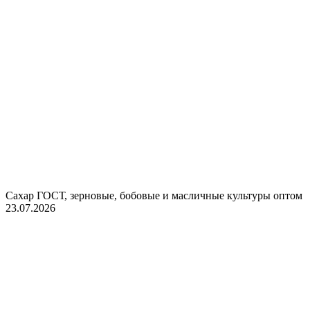
Сахар ГОСТ, зерновые, бобовые и масличные культуры оптом
23.07.2026