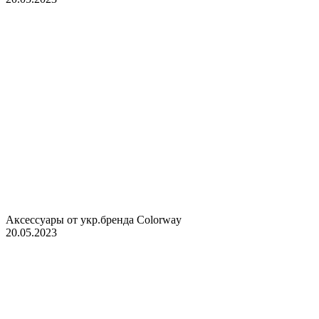
Аксессуары от укр.бренда Colorway
20.05.2023