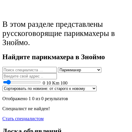
В этом разделе представлены
русскоговорящие парикмахеры в
Зноймо.
Найдите парикмахера в Зноймо
0
10 Km
100
Отображено 1 0 из 0 результатов
Специалист не найден!
Стать специалистом
Доска объявлений