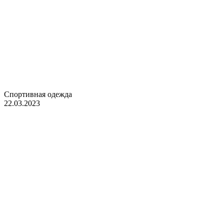
Спортивная одежда
22.03.2023