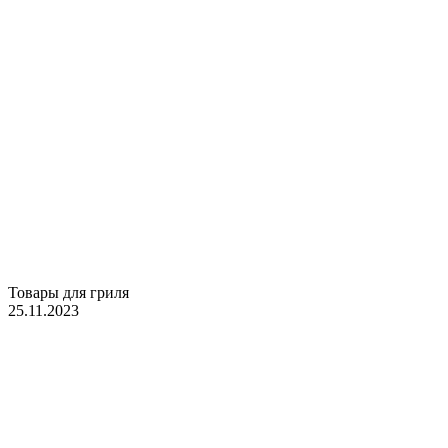
Товары для гриля
25.11.2023