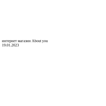
интернет магазин About you
19.01.2023