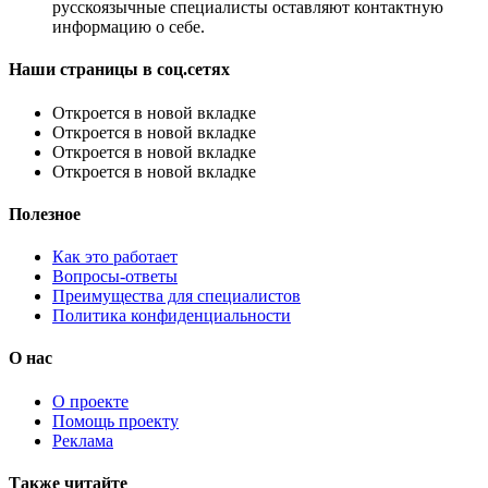
русскоязычные специалисты оставляют контактную
информацию о себе.
Наши страницы в соц.сетях
Откроется в новой вкладке
Откроется в новой вкладке
Откроется в новой вкладке
Откроется в новой вкладке
Полезное
Как это работает
Вопросы-ответы
Преимущества для специалистов
Политика конфиденциальности
О нас
О проекте
Помощь проекту
Реклама
Также читайте