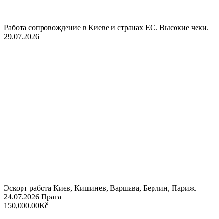
Работа сопровождение в Киеве и странах ЕС. Высокие чеки.
29.07.2026
Эскорт работа Киев, Кишинев, Варшава, Берлин, Париж.
24.07.2026
Прага
150,000.00Kč