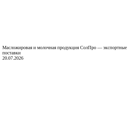
Масложировая и молочная продукция СолПро — экспортные
поставки
20.07.2026