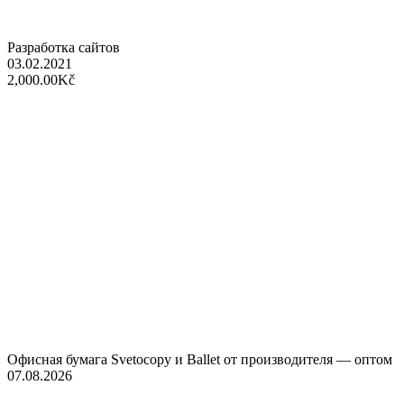
Разработка сайтов
03.02.2021
2,000.00Kč
Офисная бумага Svetocopy и Ballet от производителя — оптом
07.08.2026