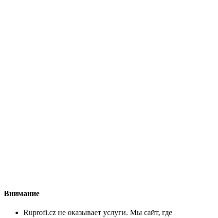
Внимание
Ruprofi.cz не оказывает услуги. Мы сайт, где