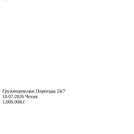
Грузоперевозки Переезды 24/7
10.07.2026
Чехия
1,000.00Kč