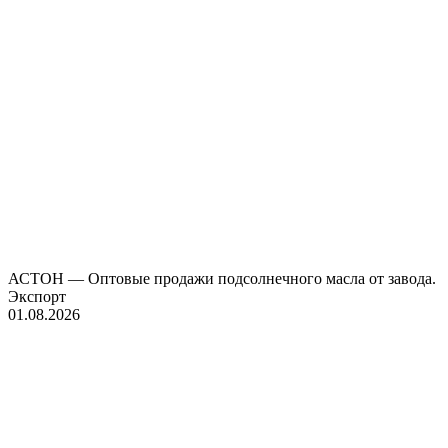
АСТОН — Оптовые продажи подсолнечного масла от завода.
Экспорт
01.08.2026