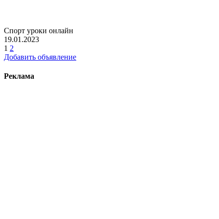
Спорт уроки онлайн
19.01.2023
1
2
Добавить объявление
Реклама