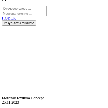
ПОИСК
Бытовая техника Concept
25.11.2023