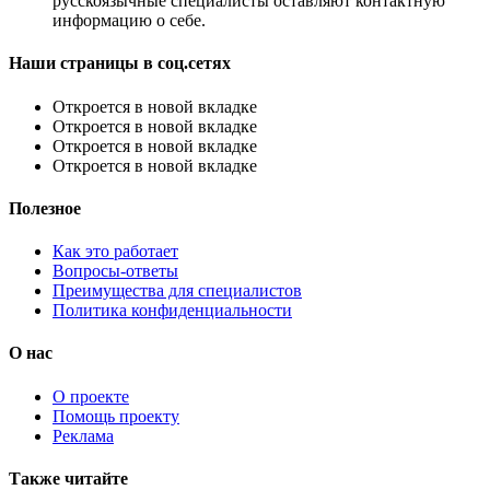
русскоязычные специалисты оставляют контактную
информацию о себе.
Наши страницы в соц.сетях
Откроется в новой вкладке
Откроется в новой вкладке
Откроется в новой вкладке
Откроется в новой вкладке
Полезное
Как это работает
Вопросы-ответы
Преимущества для специалистов
Политика конфиденциальности
О нас
О проекте
Помощь проекту
Реклама
Также читайте