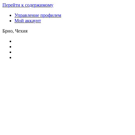
Перейти к содержимому
Управление профилем
Мой аккаунт
Брно, Чехия