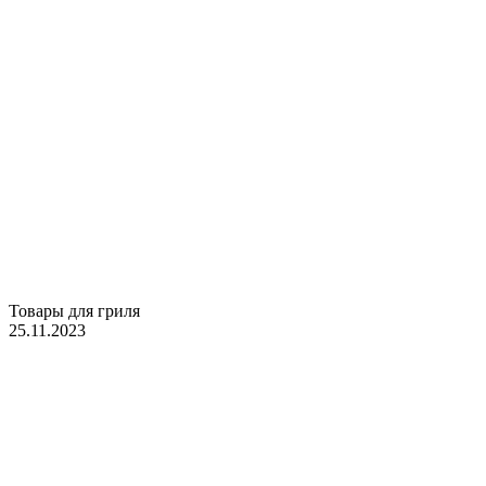
Товары для гриля
25.11.2023