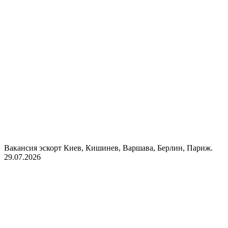
Вакансия эскорт Киев, Кишинев, Варшава, Берлин, Париж.
29.07.2026