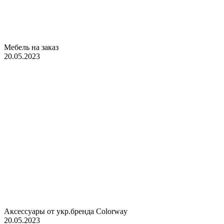
Мебель на заказ
20.05.2023
Аксессуары от укр.бренда Colorway
20.05.2023