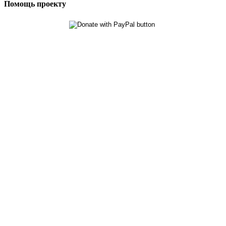
Помощь проекту