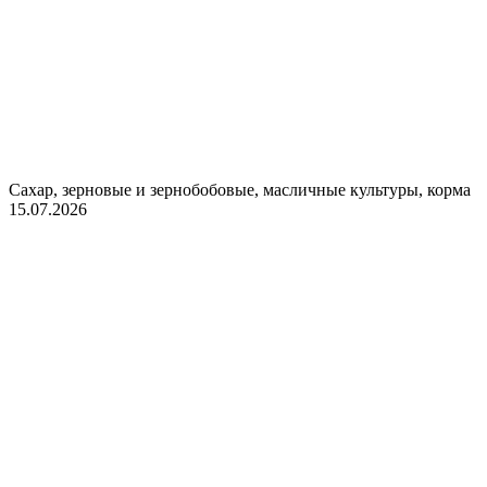
Сахар, зерновые и зернобобовые, масличные культуры, корма
15.07.2026