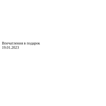
Впечатления в подарок
19.01.2023