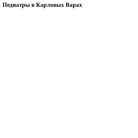
Педиатры в Карловых Варах