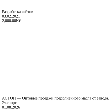
Разработка сайтов
03.02.2021
2,000.00Kč
АСТОН — Оптовые продажи подсолнечного масла от завода.
Экспорт
01.08.2026