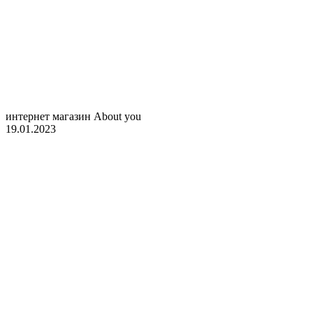
интернет магазин About you
19.01.2023