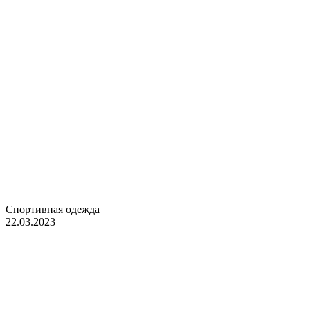
Спортивная одежда
22.03.2023