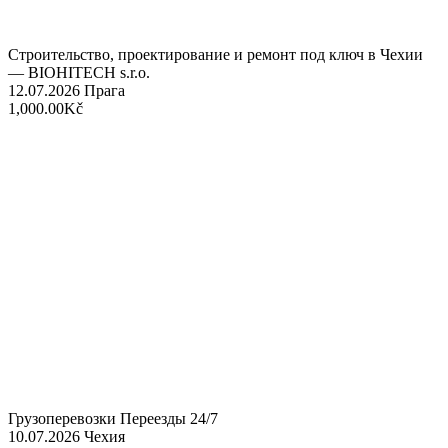
Строительство, проектирование и ремонт под ключ в Чехии
— BIOHITECH s.r.o.
12.07.2026
Прага
1,000.00Kč
Грузоперевозки Переезды 24/7
10.07.2026
Чехия