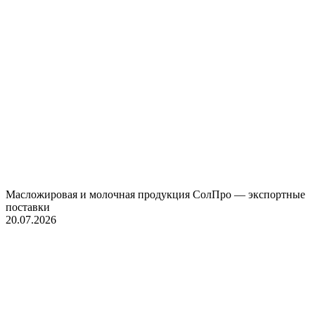
Масложировая и молочная продукция СолПро — экспортные
поставки
20.07.2026