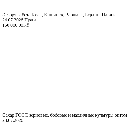
Эскорт работа Киев, Кишинев, Варшава, Берлин, Париж.
24.07.2026
Прага
150,000.00Kč
Сахар ГОСТ, зерновые, бобовые и масличные культуры оптом
23.07.2026