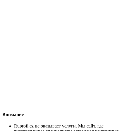
Внимание
Ruprofi.cz не оказывает услуги. Мы сайт, где