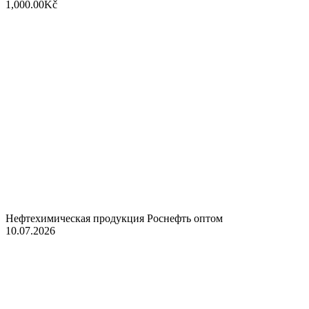
1,000.00Kč
Нефтехимическая продукция Роснефть оптом
10.07.2026