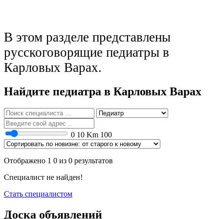
В этом разделе представлены
русскоговорящие педиатры в
Карловых Варах.
Найдите педиатра в Карловых Варах
0
10 Km
100
Отображено 1 0 из 0 результатов
Специалист не найден!
Стать специалистом
Доска объявлений