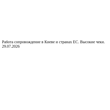
Работа сопровождение в Киеве и странах ЕС. Высокие чеки.
29.07.2026