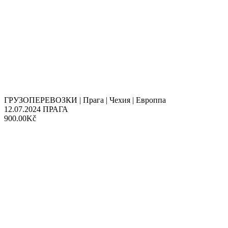
ГРУЗОПЕРЕВОЗКИ | Прага | Чехия | Европпа
12.07.2024
ПРАГА
900.00Kč