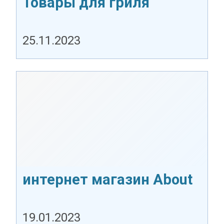
Товары для гриля
25.11.2023
интернет магазин About
you
19.01.2023