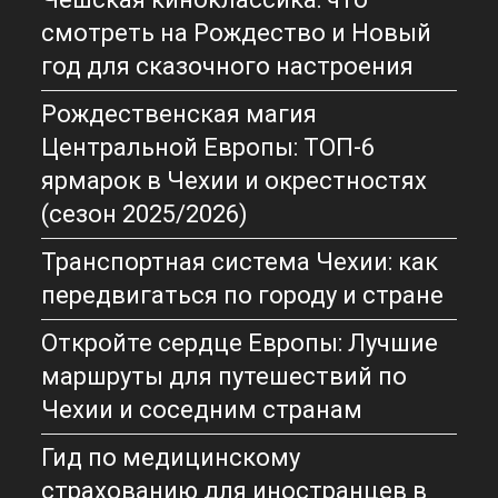
смотреть на Рождество и Новый
год для сказочного настроения
Рождественская магия
Центральной Европы: ТОП-6
ярмарок в Чехии и окрестностях
(сезон 2025/2026)
Транспортная система Чехии: как
передвигаться по городу и стране
Откройте сердце Европы: Лучшие
маршруты для путешествий по
Чехии и соседним странам
Гид по медицинскому
страхованию для иностранцев в