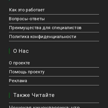
Как это работает
Вопросы-ответы
Преимущества для специалистов
Политика конфиденциальности
О Нас
О проекте
Помощь проекту
Реклама
Также Читайте
Чешская киноклассика: что