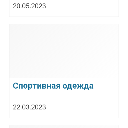
20.05.2023
Спортивная одежда
22.03.2023