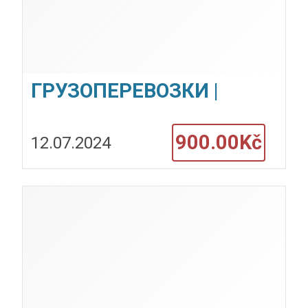
ГРУЗОПЕРЕВОЗКИ |
Прага | Чехия | Европпа
900.00Kč
12.07.2024