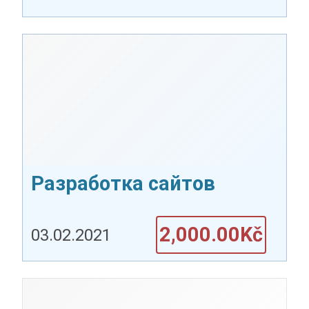
Разработка сайтов
2,000.00Kč
03.02.2021