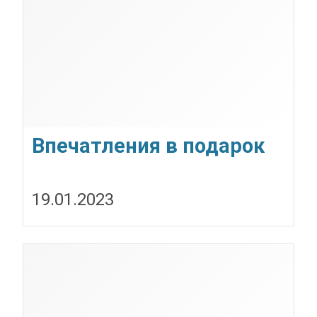
Впечатления в подарок
19.01.2023