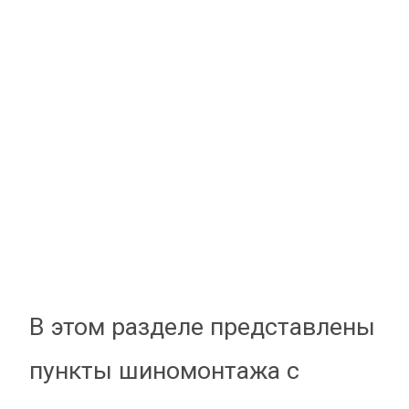
В этом разделе представлены
пункты шиномонтажа с