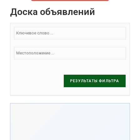
Доска объявлений