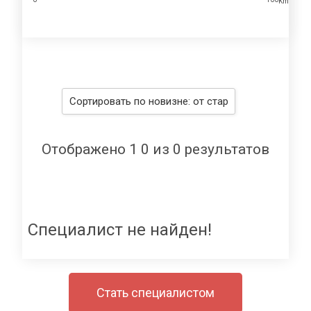
Km
Отображено 1 0 из 0 результатов
Специалист не найден!
Стать специалистом