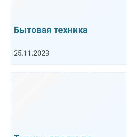
Бытовая техника
Concept
25.11.2023