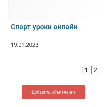
Спорт уроки онлайн
19.01.2023
1
2
Добавить объявление