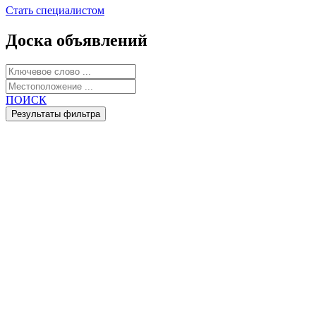
Стать специалистом
Доска объявлений
ПОИСК