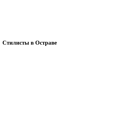
Стилисты в Остраве