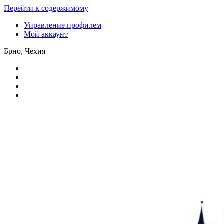
Перейти к содержимому
Управление профилем
Мой аккаунт
Брно, Чехия