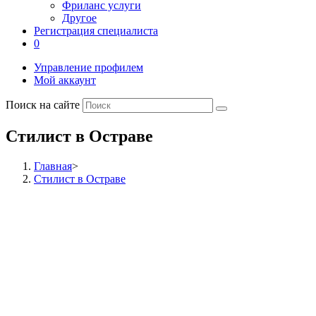
Фриланс услуги
Другое
Регистрация специалиста
0
Управление профилем
Мой аккаунт
Поиск на сайте
Стилист в Остраве
Главная
>
Стилист в Остраве