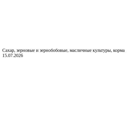
Сахар, зерновые и зернобобовые, масличные культуры, корма
15.07.2026