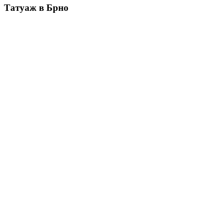
Татуаж в Брно