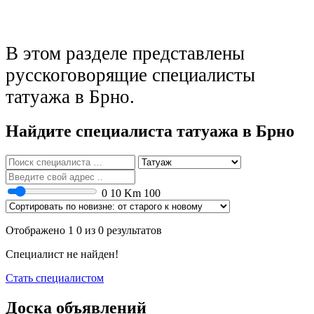
В этом разделе представлены
русскоговорящие специалисты
татуажа в Брно.
Найдите специалиста татуажа в Брно
0
10 Km
100
Отображено 1 0 из 0 результатов
Специалист не найден!
Стать специалистом
Доска объявлений