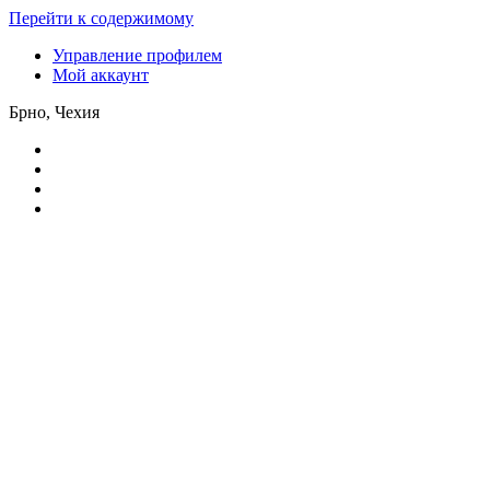
Перейти к содержимому
Управление профилем
Мой аккаунт
Брно, Чехия