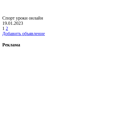
Спорт уроки онлайн
19.01.2023
1
2
Добавить объявление
Реклама