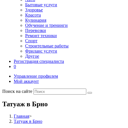
Бытовые услуги
Здоровье
Красота
Кулинария
Обучение и тренинги
Перевозки
Ремонт техники
Спорт
Строительные работы
Фриланс услуги
Другое
Регистрация специалиста
0
Управление профилем
Мой аккаунт
Поиск на сайте
Татуаж в Брно
Главная
>
Татуаж в Брно