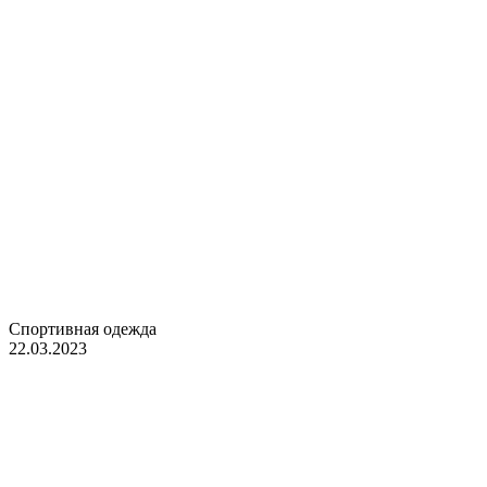
Спортивная одежда
22.03.2023