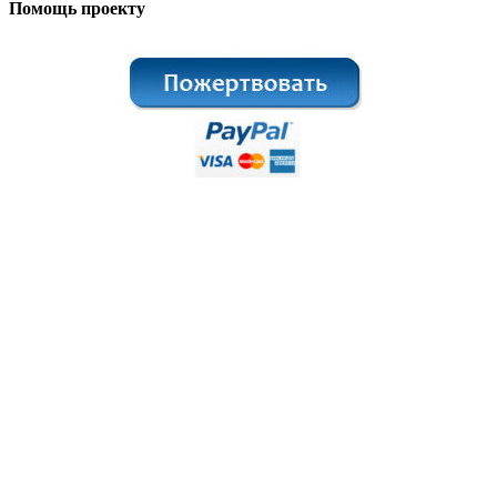
Помощь проекту