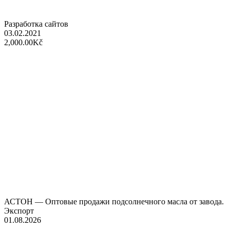
Разработка сайтов
03.02.2021
2,000.00Kč
АСТОН — Оптовые продажи подсолнечного масла от завода.
Экспорт
01.08.2026