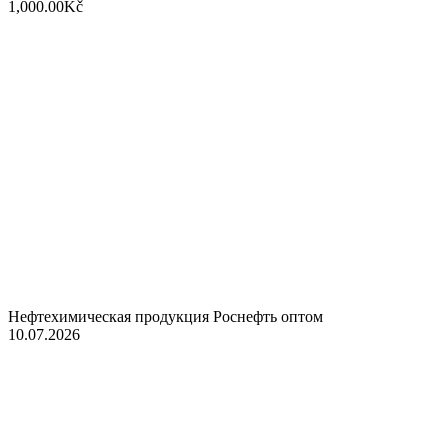
1,000.00Kč
Нефтехимическая продукция Роснефть оптом
10.07.2026