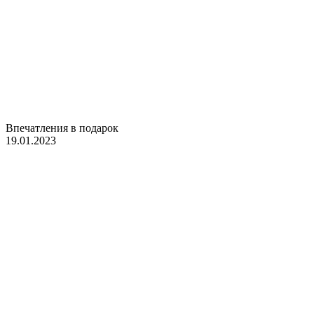
Впечатления в подарок
19.01.2023