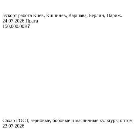
Эскорт работа Киев, Кишинев, Варшава, Берлин, Париж.
24.07.2026
Прага
150,000.00Kč
Сахар ГОСТ, зерновые, бобовые и масличные культуры оптом
23.07.2026