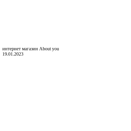
интернет магазин About you
19.01.2023