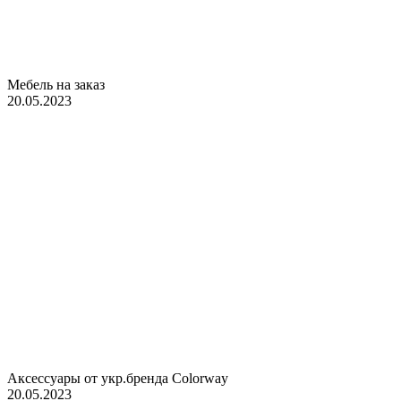
Мебель на заказ
20.05.2023
Аксессуары от укр.бренда Colorway
20.05.2023