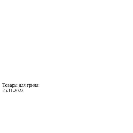
Товары для гриля
25.11.2023