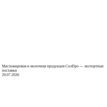
Масложировая и молочная продукция СолПро — экспортные
поставки
20.07.2026