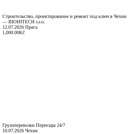
Строительство, проектирование и ремонт под ключ в Чехии
— BIOHITECH s.r.o.
12.07.2026
Прага
1,000.00Kč
Грузоперевозки Переезды 24/7
10.07.2026
Чехия