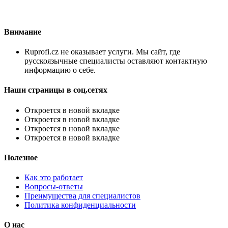
Внимание
Ruprofi.cz не оказывает услуги. Мы сайт, где
русскоязычные специалисты оставляют контактную
информацию о себе.
Наши страницы в соц.сетях
Откроется в новой вкладке
Откроется в новой вкладке
Откроется в новой вкладке
Откроется в новой вкладке
Полезное
Как это работает
Вопросы-ответы
Преимущества для специалистов
Политика конфиденциальности
О нас