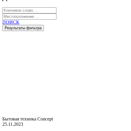
ПОИСК
Бытовая техника Concept
25.11.2023