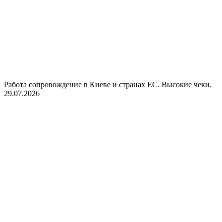
Работа сопровождение в Киеве и странах ЕС. Высокие чеки.
29.07.2026