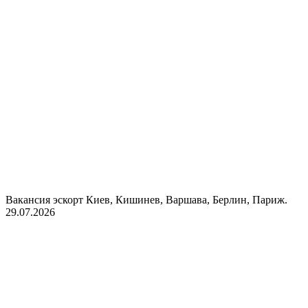
Вакансия эскорт Киев, Кишинев, Варшава, Берлин, Париж.
29.07.2026