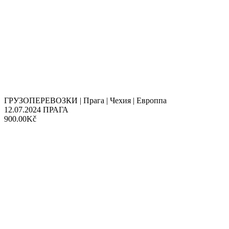
ГРУЗОПЕРЕВОЗКИ | Прага | Чехия | Европпа
12.07.2024
ПРАГА
900.00Kč