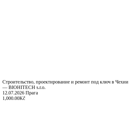
Строительство, проектирование и ремонт под ключ в Чехии
— BIOHITECH s.r.o.
12.07.2026
Прага
1,000.00Kč