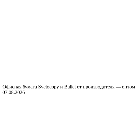
Офисная бумага Svetocopy и Ballet от производителя — оптом
07.08.2026