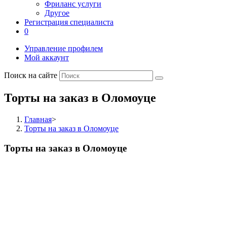
Фриланс услуги
Другое
Регистрация специалиста
0
Управление профилем
Мой аккаунт
Поиск на сайте
Торты на заказ в Оломоуце
Главная
>
Торты на заказ в Оломоуце
Торты на заказ в Оломоуце