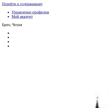
Перейти к содержимому
Управление профилем
Мой аккаунт
Брно, Чехия