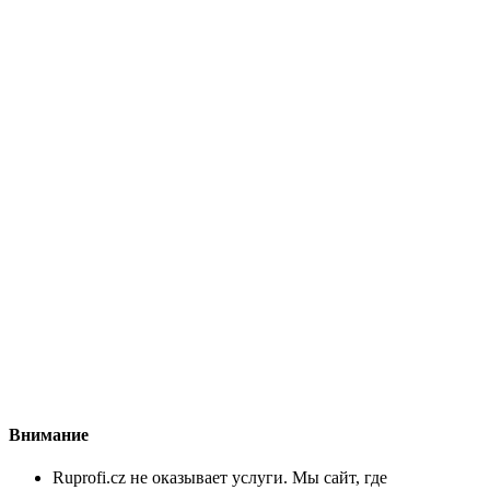
Внимание
Ruprofi.cz не оказывает услуги. Мы сайт, где