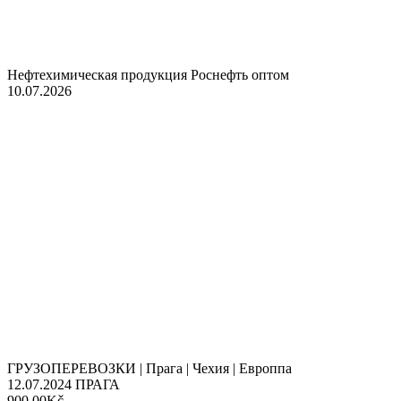
Нефтехимическая продукция Роснефть оптом
10.07.2026
ГРУЗОПЕРЕВОЗКИ | Прага | Чехия | Европпа
12.07.2024
ПРАГА
900.00Kč