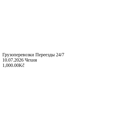
Грузоперевозки Переезды 24/7
10.07.2026
Чехия
1,000.00Kč