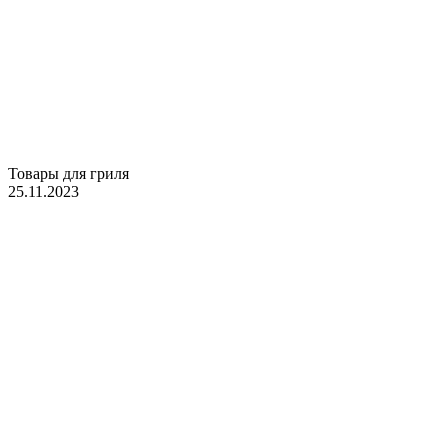
Товары для гриля
25.11.2023