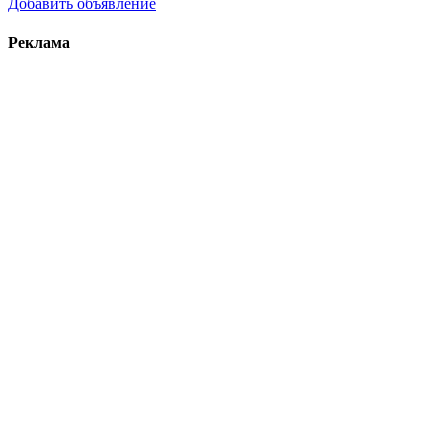
Добавить объявление
Реклама