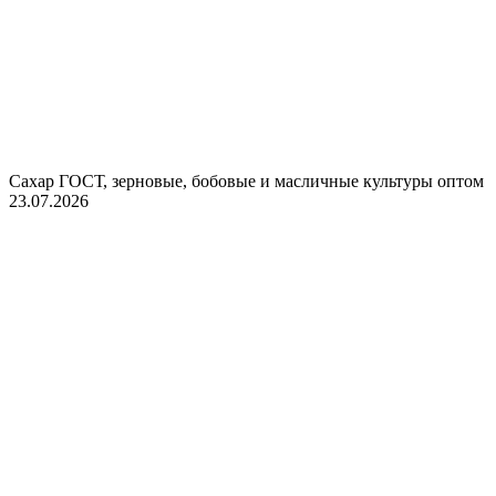
Сахар ГОСТ, зерновые, бобовые и масличные культуры оптом
23.07.2026