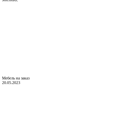
Мебель на заказ
20.05.2023