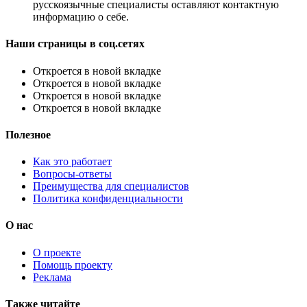
русскоязычные специалисты оставляют контактную
информацию о себе.
Наши страницы в соц.сетях
Откроется в новой вкладке
Откроется в новой вкладке
Откроется в новой вкладке
Откроется в новой вкладке
Полезное
Как это работает
Вопросы-ответы
Преимущества для специалистов
Политика конфиденциальности
О нас
О проекте
Помощь проекту
Реклама
Также читайте