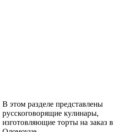
В этом разделе представлены
русскоговорящие кулинары,
изготовляющие торты на заказ в
Оломоуце.