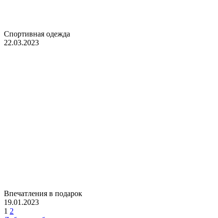
Спортивная одежда
22.03.2023
Впечатления в подарок
19.01.2023
1
2