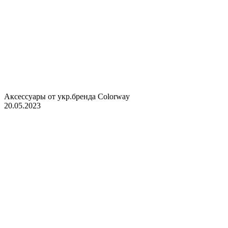
Аксессуары от укр.бренда Colorway
20.05.2023