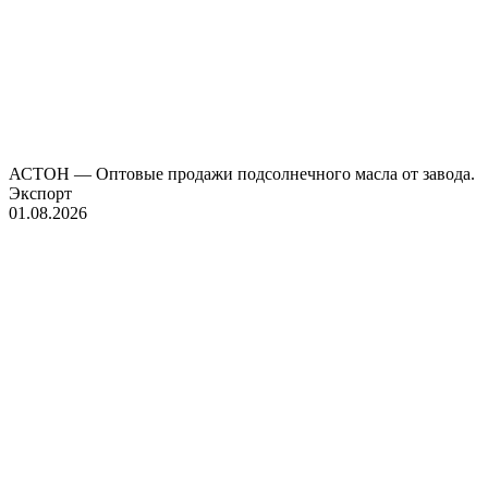
АСТОН — Оптовые продажи подсолнечного масла от завода.
Экспорт
01.08.2026