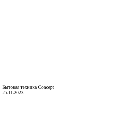
Бытовая техника Concept
25.11.2023