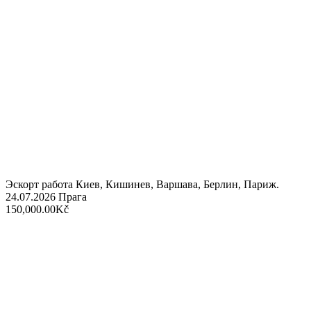
Эскорт работа Киев, Кишинев, Варшава, Берлин, Париж.
24.07.2026
Прага
150,000.00Kč