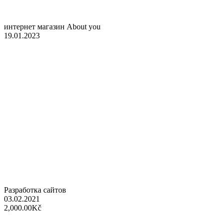
интернет магазин About you
19.01.2023
Разработка сайтов
03.02.2021
2,000.00Kč