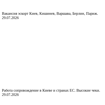
Вакансия эскорт Киев, Кишинев, Варшава, Берлин, Париж.
29.07.2026
Работа сопровождение в Киеве и странах ЕС. Высокие чеки.
29.07.2026