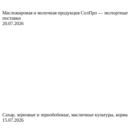
Масложировая и молочная продукция СолПро — экспортные
поставки
20.07.2026
Сахар, зерновые и зернобобовые, масличные культуры, корма
15.07.2026