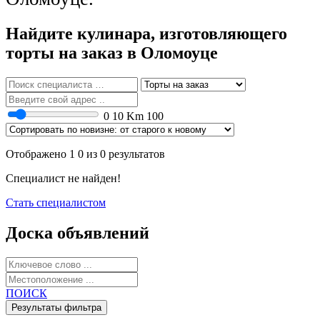
Найдите кулинара, изготовляющего
торты на заказ в Оломоуце
0
10 Km
100
Отображено 1 0 из 0 результатов
Специалист не найден!
Стать специалистом
Доска объявлений
ПОИСК