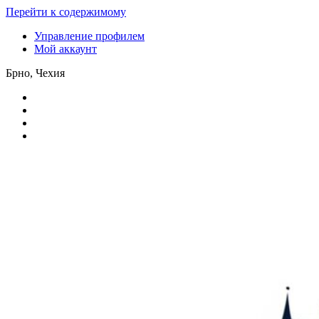
Перейти к содержимому
Управление профилем
Мой аккаунт
Брно, Чехия