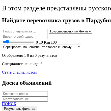
В этом разделе представлены русско
Найдите перевозчика грузов в Пардуби
0
10 Km
100
Отображено 1 0 из 0 результатов
Специалист не найден!
Стать специалистом
Доска объявлений
ПОИСК