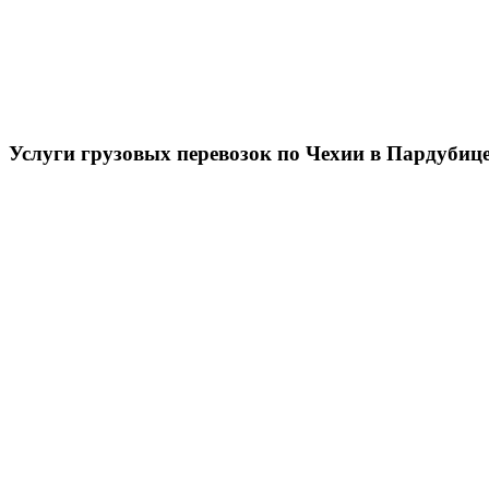
Услуги грузовых перевозок по Чехии в Пардубиц