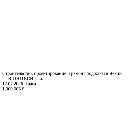
Строительство, проектирование и ремонт под ключ в Чехии
— BIOHITECH s.r.o.
12.07.2026
Прага
1,000.00Kč