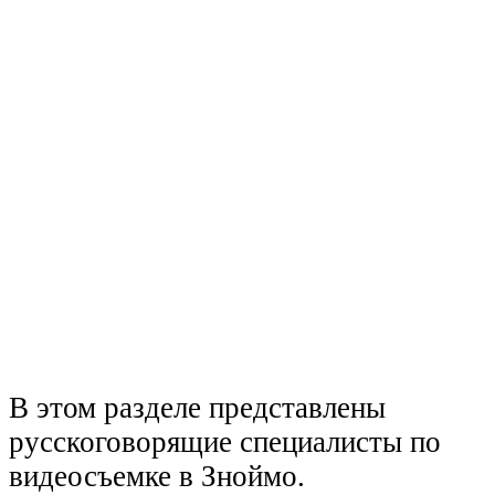
В этом разделе представлены
русскоговорящие специалисты по
видеосъемке в Зноймо.