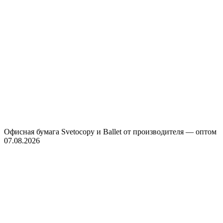
Офисная бумага Svetocopy и Ballet от производителя — оптом
07.08.2026