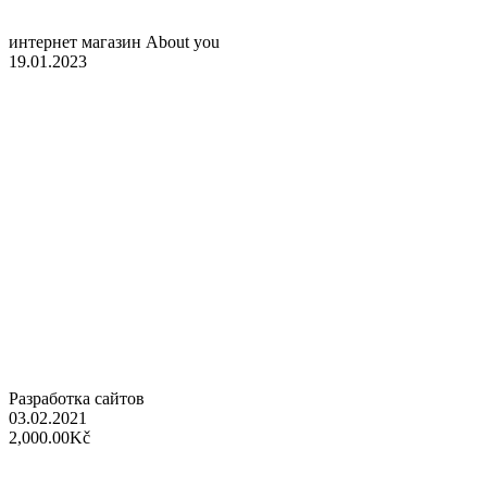
интернет магазин About you
19.01.2023
Разработка сайтов
03.02.2021
2,000.00Kč