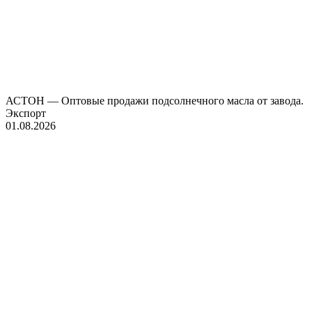
АСТОН — Оптовые продажи подсолнечного масла от завода.
Экспорт
01.08.2026