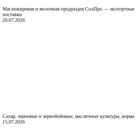
Масложировая и молочная продукция СолПро — экспортные
поставки
20.07.2026
Сахар, зерновые и зернобобовые, масличные культуры, корма
15.07.2026