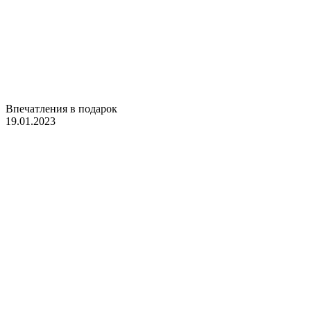
Впечатления в подарок
19.01.2023