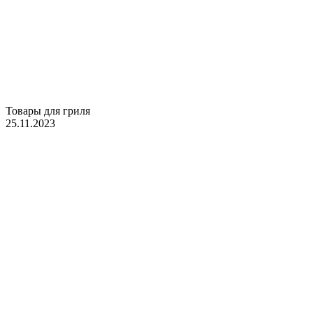
Товары для гриля
25.11.2023