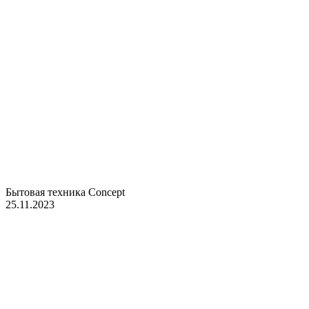
Бытовая техника Concept
25.11.2023