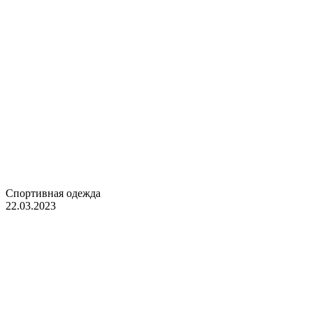
Спортивная одежда
22.03.2023