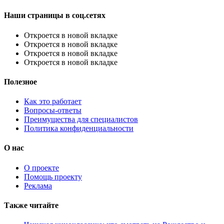
Наши страницы в соц.сетях
Откроется в новой вкладке
Откроется в новой вкладке
Откроется в новой вкладке
Откроется в новой вкладке
Полезное
Как это работает
Вопросы-ответы
Преимущества для специалистов
Политика конфиденциальности
О нас
О проекте
Помощь проекту
Реклама
Также читайте