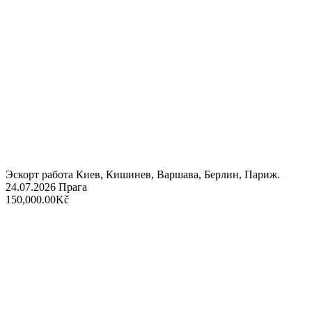
Эскорт работа Киев, Кишинев, Варшава, Берлин, Париж.
24.07.2026
Прага
150,000.00Kč