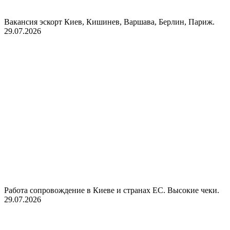
Вакансия эскорт Киев, Кишинев, Варшава, Берлин, Париж.
29.07.2026
Работа сопровождение в Киеве и странах ЕС. Высокие чеки.
29.07.2026