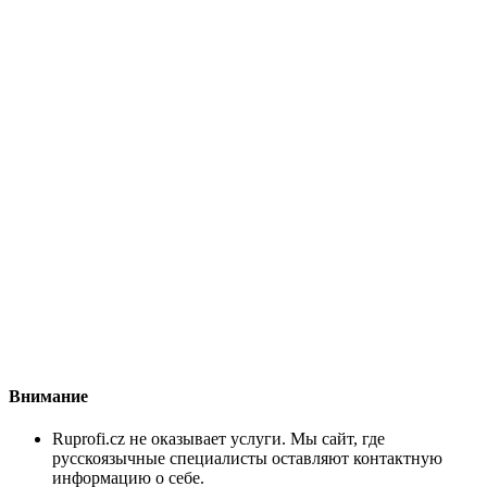
Внимание
Ruprofi.cz не оказывает услуги. Мы сайт, где
русскоязычные специалисты оставляют контактную
информацию о себе.