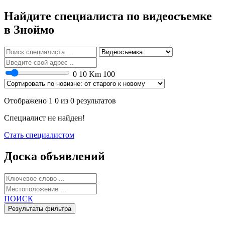
Найдите специалиста по видеосъемке
в Зноймо
0
10 Km
100
Отображено 1 0 из 0 результатов
Специалист не найден!
Стать специалистом
Доска объявлений
ПОИСК