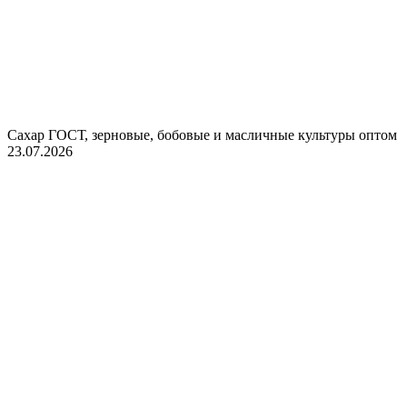
Сахар ГОСТ, зерновые, бобовые и масличные культуры оптом
23.07.2026