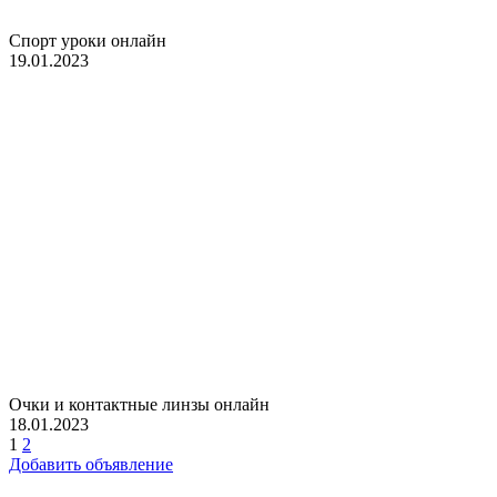
Спорт уроки онлайн
19.01.2023
Очки и контактные линзы онлайн
18.01.2023
1
2
Добавить объявление