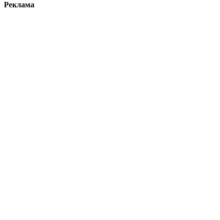
Реклама