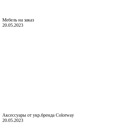
Мебель на заказ
20.05.2023
Аксессуары от укр.бренда Colorway
20.05.2023