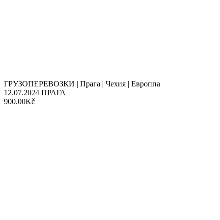
ГРУЗОПЕРЕВОЗКИ | Прага | Чехия | Европпа
12.07.2024
ПРАГА
900.00Kč