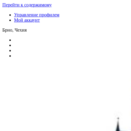
Перейти к содержимому
Управление профилем
Мой аккаунт
Брно, Чехия